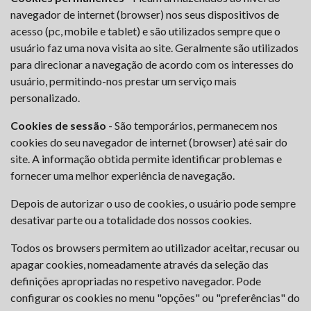
navegador de internet (browser) nos seus dispositivos de
acesso (pc, mobile e tablet) e são utilizados sempre que o
usuário faz uma nova visita ao site. Geralmente são utilizados
para direcionar a navegação de acordo com os interesses do
usuário, permitindo-nos prestar um serviço mais
personalizado.
Cookies de sessão
- São temporários, permanecem nos
cookies do seu navegador de internet (browser) até sair do
site. A informação obtida permite identificar problemas e
fornecer uma melhor experiência de navegação.
Depois de autorizar o uso de cookies, o usuário pode sempre
desativar parte ou a totalidade dos nossos cookies.
Todos os browsers permitem ao utilizador aceitar, recusar ou
apagar cookies, nomeadamente através da seleção das
definições apropriadas no respetivo navegador. Pode
configurar os cookies no menu "opções" ou "preferências" do