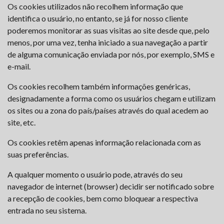
Os cookies utilizados não recolhem informação que
identifica o usuário, no entanto, se já for nosso cliente
poderemos monitorar as suas visitas ao site desde que, pelo
menos, por uma vez, tenha iniciado a sua navegação a partir
de alguma comunicação enviada por nós, por exemplo, SMS e
e-mail.
Os cookies recolhem também informações genéricas,
designadamente a forma como os usuários chegam e utilizam
os sites ou a zona do país/países através do qual acedem ao
site, etc.
Os cookies retêm apenas informação relacionada com as
suas preferências.
A qualquer momento o usuário pode, através do seu
navegador de internet (browser) decidir ser notificado sobre
a recepção de cookies, bem como bloquear a respectiva
entrada no seu sistema.