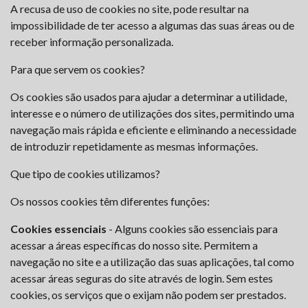
A recusa de uso de cookies no site, pode resultar na
impossibilidade de ter acesso a algumas das suas áreas ou de
receber informação personalizada.
Para que servem os cookies?
Os cookies são usados para ajudar a determinar a utilidade,
interesse e o número de utilizações dos sites, permitindo uma
navegação mais rápida e eficiente e eliminando a necessidade
de introduzir repetidamente as mesmas informações.
Que tipo de cookies utilizamos?
Os nossos cookies têm diferentes funções:
Cookies essenciais
- Alguns cookies são essenciais para
acessar a áreas específicas do nosso site. Permitem a
navegação no site e a utilização das suas aplicações, tal como
acessar áreas seguras do site através de login. Sem estes
cookies, os serviços que o exijam não podem ser prestados.