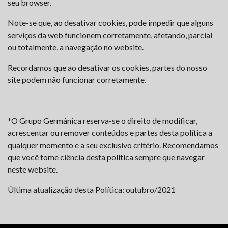
seu browser.
Note-se que, ao desativar cookies, pode impedir que alguns
serviços da web funcionem corretamente, afetando, parcial
ou totalmente, a navegação no website.
Recordamos que ao desativar os cookies, partes do nosso
site podem não funcionar corretamente.
*
O Grupo Germânica reserva-se o direito de modificar,
acrescentar ou remover conteúdos e partes desta política a
qualquer momento e a seu exclusivo critério. Recomendamos
que você tome ciência desta política sempre que navegar
neste website.
Última atualização desta Política: outubro/2021