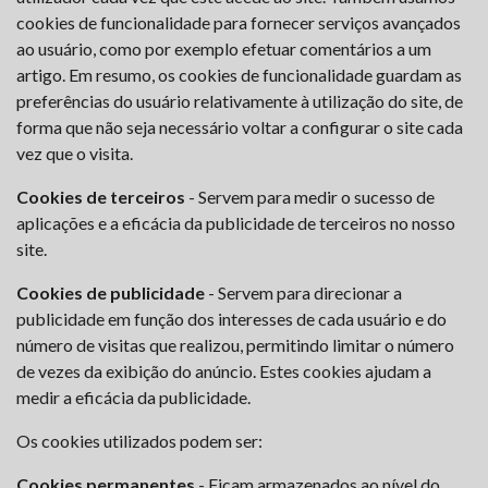
cookies de funcionalidade para fornecer serviços avançados
ao usuário, como por exemplo efetuar comentários a um
artigo. Em resumo, os cookies de funcionalidade guardam as
preferências do usuário relativamente à utilização do site, de
forma que não seja necessário voltar a configurar o site cada
vez que o visita.
Cookies de terceiros
- Servem para medir o sucesso de
aplicações e a eficácia da publicidade de terceiros no nosso
site.
Cookies de publicidade
- Servem para direcionar a
publicidade em função dos interesses de cada usuário e do
número de visitas que realizou, permitindo limitar o número
de vezes da exibição do anúncio. Estes cookies ajudam a
medir a eficácia da publicidade.
Os cookies utilizados podem ser:
Cookies permanentes
- Ficam armazenados ao nível do