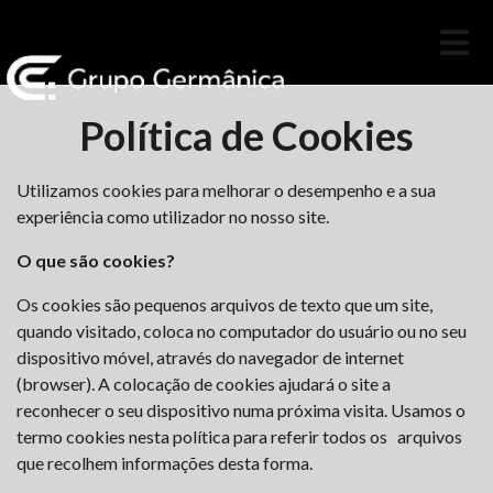
Política de Cookies
Utilizamos cookies para melhorar o desempenho e a sua
experiência como utilizador no nosso site.
O que são cookies?
Os cookies são pequenos arquivos de texto que um site,
quando visitado, coloca no computador do usuário ou no seu
dispositivo móvel, através do navegador de internet
(browser). A colocação de cookies ajudará o site a
reconhecer o seu dispositivo numa próxima visita. Usamos o
termo cookies nesta política para referir todos os arquivos
que recolhem informações desta forma.