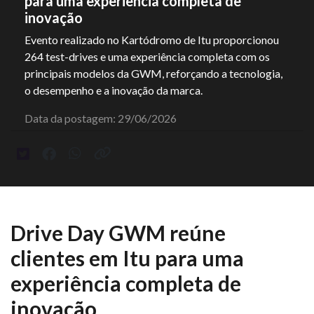
para uma experiência completa de
inovação
Evento realizado no Kartódromo de Itu proporcionou
264 test-drives e uma experiência completa com os
principais modelos da GWM, reforçando a tecnologia,
o desempenho e a inovação da marca.
Data da postagem: 29/06/2026
Drive Day GWM reúne
clientes em Itu para uma
experiência completa de
inovação