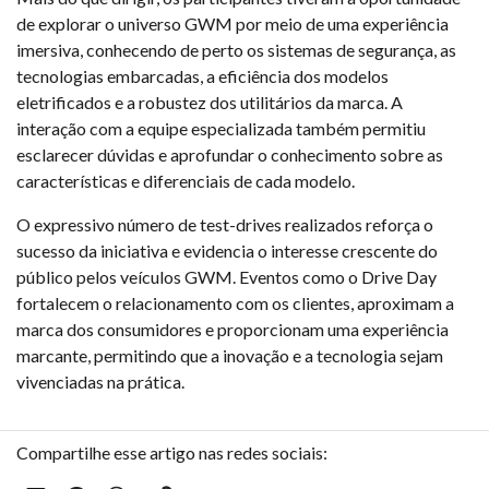
de explorar o universo GWM por meio de uma experiência
imersiva, conhecendo de perto os sistemas de segurança, as
tecnologias embarcadas, a eficiência dos modelos
eletrificados e a robustez dos utilitários da marca. A
interação com a equipe especializada também permitiu
esclarecer dúvidas e aprofundar o conhecimento sobre as
características e diferenciais de cada modelo.
O expressivo número de test-drives realizados reforça o
sucesso da iniciativa e evidencia o interesse crescente do
público pelos veículos GWM. Eventos como o Drive Day
fortalecem o relacionamento com os clientes, aproximam a
marca dos consumidores e proporcionam uma experiência
marcante, permitindo que a inovação e a tecnologia sejam
vivenciadas na prática.
Compartilhe esse artigo nas redes sociais: