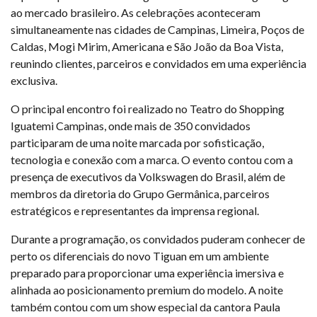
ao mercado brasileiro. As celebrações aconteceram
simultaneamente nas cidades de Campinas, Limeira, Poços de
Caldas, Mogi Mirim, Americana e São João da Boa Vista,
reunindo clientes, parceiros e convidados em uma experiência
exclusiva.
O principal encontro foi realizado no Teatro do Shopping
Iguatemi Campinas, onde mais de 350 convidados
participaram de uma noite marcada por sofisticação,
tecnologia e conexão com a marca. O evento contou com a
presença de executivos da Volkswagen do Brasil, além de
membros da diretoria do Grupo Germânica, parceiros
estratégicos e representantes da imprensa regional.
Durante a programação, os convidados puderam conhecer de
perto os diferenciais do novo Tiguan em um ambiente
preparado para proporcionar uma experiência imersiva e
alinhada ao posicionamento premium do modelo. A noite
também contou com um show especial da cantora Paula