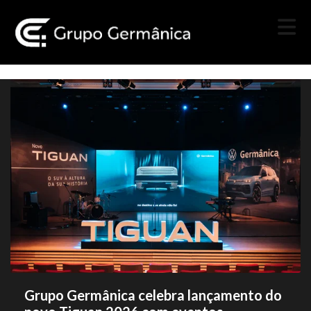
Grupo Germânica celebra lançamento do