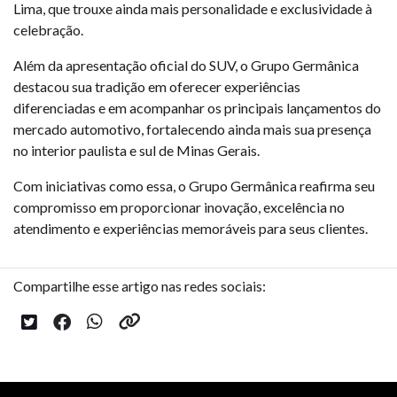
Lima, que trouxe ainda mais personalidade e exclusividade à
celebração.
Além da apresentação oficial do SUV, o Grupo Germânica
destacou sua tradição em oferecer experiências
diferenciadas e em acompanhar os principais lançamentos do
mercado automotivo, fortalecendo ainda mais sua presença
no interior paulista e sul de Minas Gerais.
Com iniciativas como essa, o Grupo Germânica reafirma seu
compromisso em proporcionar inovação, excelência no
atendimento e experiências memoráveis para seus clientes.
Compartilhe esse artigo nas redes sociais: