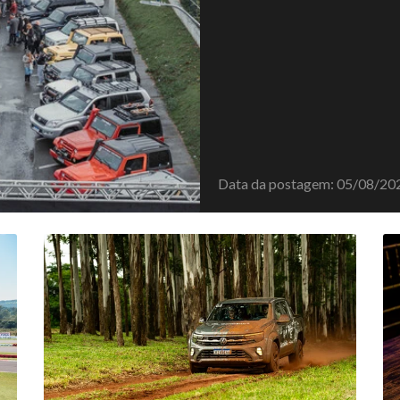
Data da postagem: 05/08/20