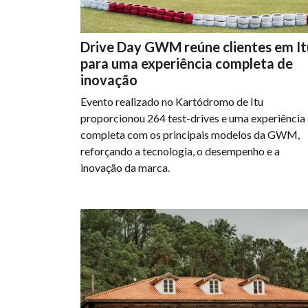
Drive Day GWM reúne clientes em It
para uma experiência completa de
inovação
Evento realizado no Kartódromo de Itu
proporcionou 264 test-drives e uma experiência
completa com os principais modelos da GWM,
reforçando a tecnologia, o desempenho e a
inovação da marca.