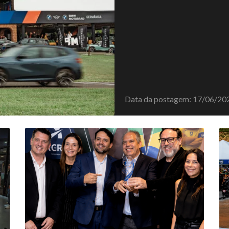
Data da postagem: 17/06/20