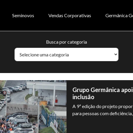
Seminovos
Vendas Corporativas
Germânica G
Busca por categoria
Grupo Germânica apoia
inclusão
A 9ª edição do projeto propor
para pessoas com deficiência