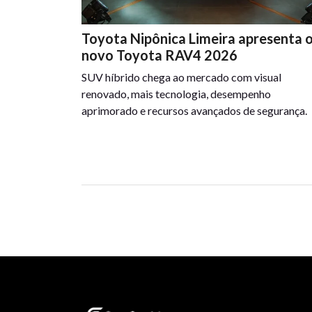
Toyota Nipônica Limeira apresenta 
novo Toyota RAV4 2026
SUV híbrido chega ao mercado com visual
renovado, mais tecnologia, desempenho
aprimorado e recursos avançados de segurança.