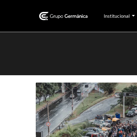
Institucional