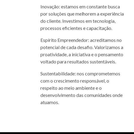
Inovação: estamos em constante busca
por soluções que melhorem a experiência
do cliente. Investimos em tecnologia,
processos eficientes e capacitação.
Espírito Empreendedor: acreditamos no
potencial de cada desafio. Valorizamos a
proatividade, a iniciativa e o pensamento
voltado para resultados sustentáveis.
Sustentabilidade: nos comprometemos
com o crescimento responsável, o
respeito ao meio ambiente e o
desenvolvimento das comunidades onde
atuamos.