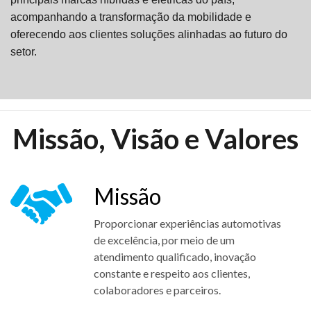
acompanhando a transformação da mobilidade e
oferecendo aos clientes soluções alinhadas ao futuro do
setor.
Missão, Visão e Valores
Missão
Proporcionar experiências automotivas
de excelência, por meio de um
atendimento qualificado, inovação
constante e respeito aos clientes,
colaboradores e parceiros.