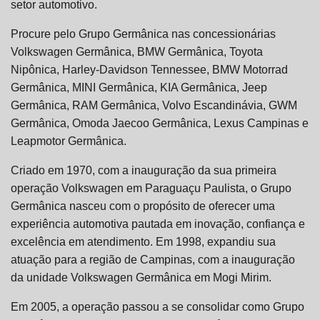
setor automotivo.
Procure pelo Grupo Germânica nas concessionárias
Volkswagen Germânica, BMW Germânica, Toyota
Nipônica, Harley-Davidson Tennessee, BMW Motorrad
Germânica, MINI Germânica, KIA Germânica, Jeep
Germânica, RAM Germânica, Volvo Escandinávia, GWM
Germânica, Omoda Jaecoo Germânica, Lexus Campinas e
Leapmotor Germânica.
Criado em 1970, com a inauguração da sua primeira
operação Volkswagen em Paraguaçu Paulista, o Grupo
Germânica nasceu com o propósito de oferecer uma
experiência automotiva pautada em inovação, confiança e
excelência em atendimento. Em 1998, expandiu sua
atuação para a região de Campinas, com a inauguração
da unidade Volkswagen Germânica em Mogi Mirim.
Em 2005, a operação passou a se consolidar como Grupo