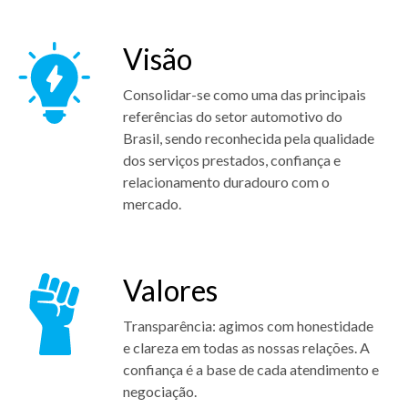
Visão
Consolidar-se como uma das principais
referências do setor automotivo do
Brasil, sendo reconhecida pela qualidade
dos serviços prestados, confiança e
relacionamento duradouro com o
mercado.
Valores
Transparência: agimos com honestidade
e clareza em todas as nossas relações. A
confiança é a base de cada atendimento e
negociação.