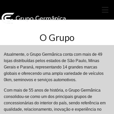
O Grupo
Atualmente, o Grupo Germânica conta com mais de 49
lojas distribuídas pelos estados de São Paulo, Minas
Gerais e Paraná, representando 14 grandes marcas
globais e oferecendo uma ampla variedade de veículos
0km, seminovos e serviços automotivos.
Com mais de 55 anos de história, o Grupo Germânica
consolidou-se como um dos principais grupos de
concessionárias do interior do país, sendo referência em
qualidade, relacionamento, inovação e experiência no