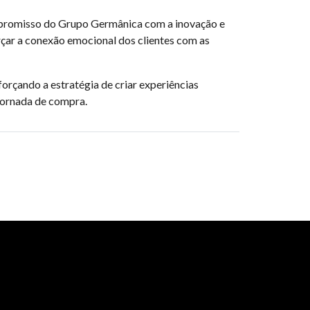
ompromisso do Grupo Germânica com a inovação e
çar a conexão emocional dos clientes com as
rçando a estratégia de criar experiências
 jornada de compra.