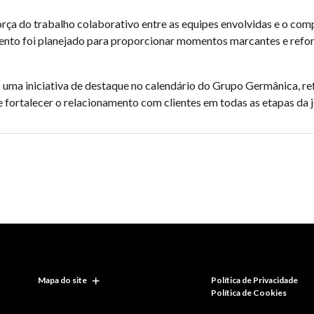
rça do trabalho colaborativo entre as equipes envolvidas e o c
vento foi planejado para proporcionar momentos marcantes e refor
ma iniciativa de destaque no calendário do Grupo Germânica, refo
e fortalecer o relacionamento com clientes em todas as etapas da
Mapa do site
Política de Privacidade
Política de Cookies