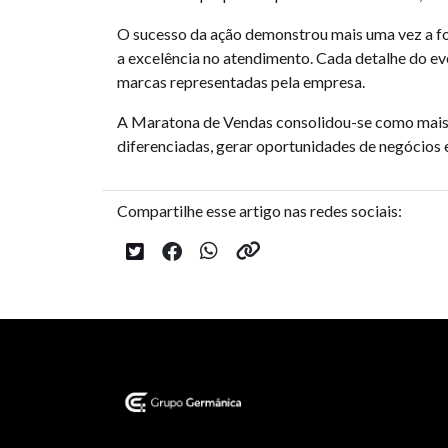
O sucesso da ação demonstrou mais uma vez a fo
a excelência no atendimento. Cada detalhe do e
marcas representadas pela empresa.
A Maratona de Vendas consolidou-se como mais u
diferenciadas, gerar oportunidades de negócios 
Compartilhe esse artigo nas redes sociais: