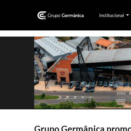
Institucional
Grupo Germânica promov