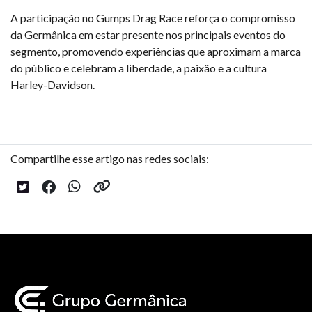
A participação no Gumps Drag Race reforça o compromisso
da Germânica em estar presente nos principais eventos do
segmento, promovendo experiências que aproximam a marca
do público e celebram a liberdade, a paixão e a cultura
Harley-Davidson.
Compartilhe esse artigo nas redes sociais: