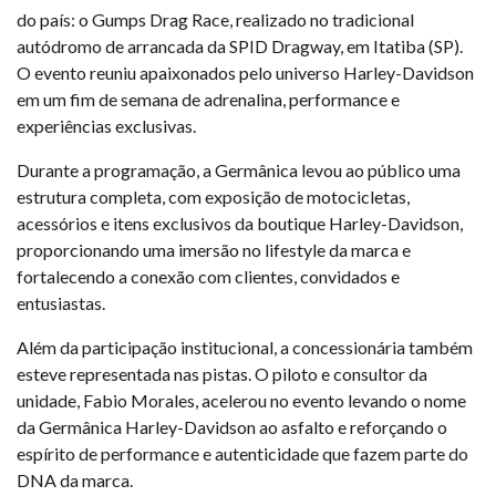
do país: o Gumps Drag Race, realizado no tradicional
autódromo de arrancada da SPID Dragway, em Itatiba (SP).
O evento reuniu apaixonados pelo universo Harley-Davidson
em um fim de semana de adrenalina, performance e
experiências exclusivas.
Durante a programação, a Germânica levou ao público uma
estrutura completa, com exposição de motocicletas,
acessórios e itens exclusivos da boutique Harley-Davidson,
proporcionando uma imersão no lifestyle da marca e
fortalecendo a conexão com clientes, convidados e
entusiastas.
Além da participação institucional, a concessionária também
esteve representada nas pistas. O piloto e consultor da
unidade, Fabio Morales, acelerou no evento levando o nome
da Germânica Harley-Davidson ao asfalto e reforçando o
espírito de performance e autenticidade que fazem parte do
DNA da marca.