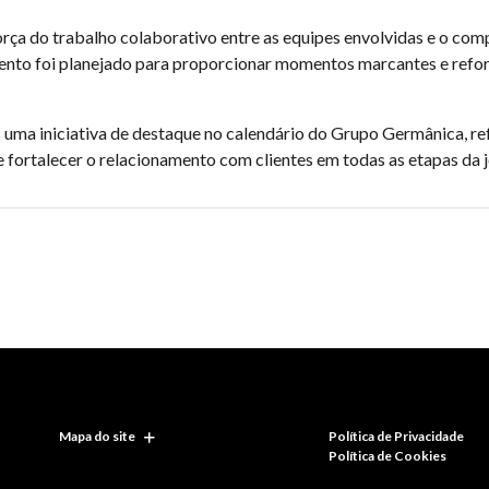
rça do trabalho colaborativo entre as equipes envolvidas e o c
vento foi planejado para proporcionar momentos marcantes e refor
ma iniciativa de destaque no calendário do Grupo Germânica, refo
e fortalecer o relacionamento com clientes em todas as etapas da
Mapa do site
Política de Privacidade
Política de Cookies