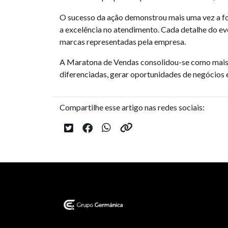
O sucesso da ação demonstrou mais uma vez a fo
a excelência no atendimento. Cada detalhe do e
marcas representadas pela empresa.
A Maratona de Vendas consolidou-se como mais u
diferenciadas, gerar oportunidades de negócios 
Compartilhe esse artigo nas redes sociais: