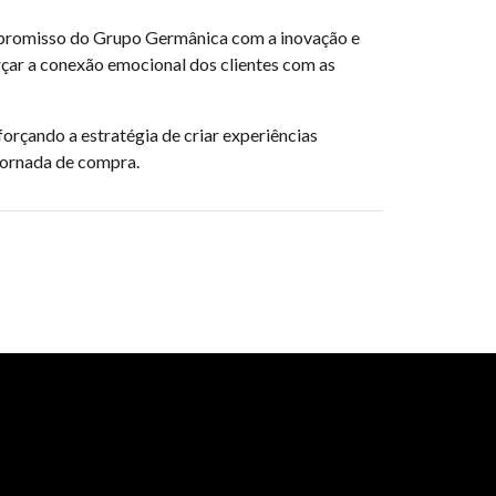
ompromisso do Grupo Germânica com a inovação e
çar a conexão emocional dos clientes com as
rçando a estratégia de criar experiências
 jornada de compra.