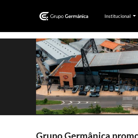
Institucional
Grupo Germânica promov