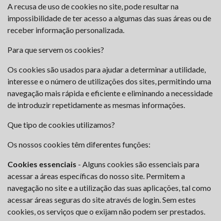
A recusa de uso de cookies no site, pode resultar na
impossibilidade de ter acesso a algumas das suas áreas ou de
receber informação personalizada.
Para que servem os cookies?
Os cookies são usados para ajudar a determinar a utilidade,
interesse e o número de utilizações dos sites, permitindo uma
navegação mais rápida e eficiente e eliminando a necessidade
de introduzir repetidamente as mesmas informações.
Que tipo de cookies utilizamos?
Os nossos cookies têm diferentes funções:
Cookies essenciais
- Alguns cookies são essenciais para
acessar a áreas específicas do nosso site. Permitem a
navegação no site e a utilização das suas aplicações, tal como
acessar áreas seguras do site através de login. Sem estes
cookies, os serviços que o exijam não podem ser prestados.