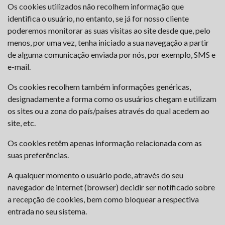
Os cookies utilizados não recolhem informação que
identifica o usuário, no entanto, se já for nosso cliente
poderemos monitorar as suas visitas ao site desde que, pelo
menos, por uma vez, tenha iniciado a sua navegação a partir
de alguma comunicação enviada por nós, por exemplo, SMS e
e-mail.
Os cookies recolhem também informações genéricas,
designadamente a forma como os usuários chegam e utilizam
os sites ou a zona do país/países através do qual acedem ao
site, etc.
Os cookies retêm apenas informação relacionada com as
suas preferências.
A qualquer momento o usuário pode, através do seu
navegador de internet (browser) decidir ser notificado sobre
a recepção de cookies, bem como bloquear a respectiva
entrada no seu sistema.