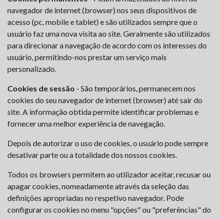
navegador de internet (browser) nos seus dispositivos de
acesso (pc, mobile e tablet) e são utilizados sempre que o
usuário faz uma nova visita ao site. Geralmente são utilizados
para direcionar a navegação de acordo com os interesses do
usuário, permitindo-nos prestar um serviço mais
personalizado.
Cookies de sessão
- São temporários, permanecem nos
cookies do seu navegador de internet (browser) até sair do
site. A informação obtida permite identificar problemas e
fornecer uma melhor experiência de navegação.
Depois de autorizar o uso de cookies, o usuário pode sempre
desativar parte ou a totalidade dos nossos cookies.
Todos os browsers permitem ao utilizador aceitar, recusar ou
apagar cookies, nomeadamente através da seleção das
definições apropriadas no respetivo navegador. Pode
configurar os cookies no menu "opções" ou "preferências" do