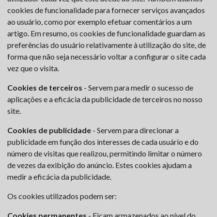
cookies de funcionalidade para fornecer serviços avançados
ao usuário, como por exemplo efetuar comentários a um
artigo. Em resumo, os cookies de funcionalidade guardam as
preferências do usuário relativamente à utilização do site, de
forma que não seja necessário voltar a configurar o site cada
vez que o visita.
Cookies de terceiros
- Servem para medir o sucesso de
aplicações e a eficácia da publicidade de terceiros no nosso
site.
Cookies de publicidade
- Servem para direcionar a
publicidade em função dos interesses de cada usuário e do
número de visitas que realizou, permitindo limitar o número
de vezes da exibição do anúncio. Estes cookies ajudam a
medir a eficácia da publicidade.
Os cookies utilizados podem ser:
Cookies permanentes
- Ficam armazenados ao nível do