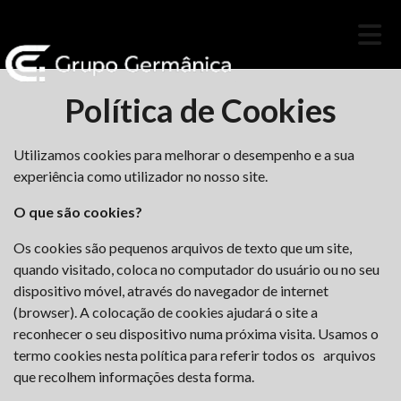
Política de Cookies
Utilizamos cookies para melhorar o desempenho e a sua
experiência como utilizador no nosso site.
O que são cookies?
Os cookies são pequenos arquivos de texto que um site,
quando visitado, coloca no computador do usuário ou no seu
dispositivo móvel, através do navegador de internet
(browser). A colocação de cookies ajudará o site a
reconhecer o seu dispositivo numa próxima visita. Usamos o
termo cookies nesta política para referir todos os arquivos
que recolhem informações desta forma.