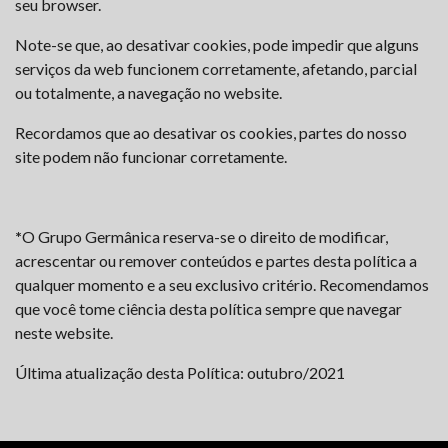
seu browser.
Note-se que, ao desativar cookies, pode impedir que alguns
serviços da web funcionem corretamente, afetando, parcial
ou totalmente, a navegação no website.
Recordamos que ao desativar os cookies, partes do nosso
site podem não funcionar corretamente.
*
O Grupo Germânica reserva-se o direito de modificar,
acrescentar ou remover conteúdos e partes desta política a
qualquer momento e a seu exclusivo critério. Recomendamos
que você tome ciência desta política sempre que navegar
neste website.
Última atualização desta Política: outubro/2021