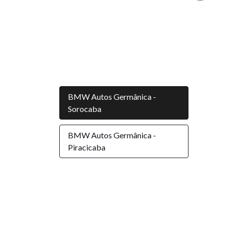
BMW Autos Germânica -
Sorocaba
BMW Autos Germânica -
Piracicaba