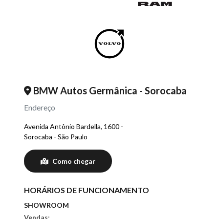
BMW Autos Germânica - Sorocaba
Endereço
Avenida Antônio Bardella, 1600 -
Sorocaba - São Paulo
Como chegar
HORÁRIOS DE FUNCIONAMENTO
SHOWROOM
Vendas: