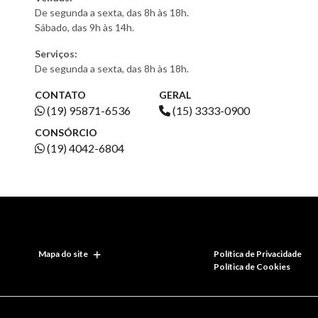
De segunda a sexta, das 8h às 18h.
Sábado, das 9h às 14h.
Serviços:
De segunda a sexta, das 8h às 18h.
CONTATO
GERAL
(19) 95871-6536
(15) 3333-0900
CONSÓRCIO
(19) 4042-6804
Mapa do site
Política de Privacidade
Política de Cookies