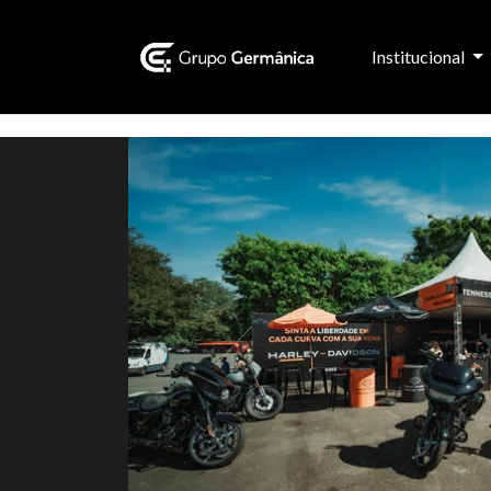
Institucional