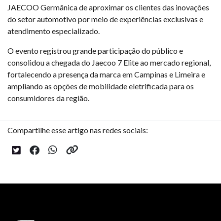
JAECOO Germânica de aproximar os clientes das inovações
do setor automotivo por meio de experiências exclusivas e
atendimento especializado.
O evento registrou grande participação do público e
consolidou a chegada do Jaecoo 7 Elite ao mercado regional,
fortalecendo a presença da marca em Campinas e Limeira e
ampliando as opções de mobilidade eletrificada para os
consumidores da região.
Compartilhe esse artigo nas redes sociais: