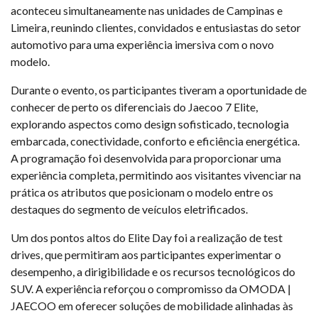
aconteceu simultaneamente nas unidades de Campinas e
Limeira, reunindo clientes, convidados e entusiastas do setor
automotivo para uma experiência imersiva com o novo
modelo.
Durante o evento, os participantes tiveram a oportunidade de
conhecer de perto os diferenciais do Jaecoo 7 Elite,
explorando aspectos como design sofisticado, tecnologia
embarcada, conectividade, conforto e eficiência energética.
A programação foi desenvolvida para proporcionar uma
experiência completa, permitindo aos visitantes vivenciar na
prática os atributos que posicionam o modelo entre os
destaques do segmento de veículos eletrificados.
Um dos pontos altos do Elite Day foi a realização de test
drives, que permitiram aos participantes experimentar o
desempenho, a dirigibilidade e os recursos tecnológicos do
SUV. A experiência reforçou o compromisso da OMODA |
JAECOO em oferecer soluções de mobilidade alinhadas às