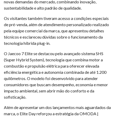
novas demandas do mercado, combinando inovação,
sustentabilidade e alto padrão de qualidade.
Os visitantes também tiveram acesso a condições especiais
de pré-venda, além de atendimento personalizado realizado
pela equipe comercial da marca, que apresentou detalhes
técnicos e esclareceu dúvidas sobre o funcionamento da
tecnologia híbrida plug-in.
O Jaecoo 7 Elite se destacou pelo avançado sistema SHS
(Super Hybrid System), tecnologia que combina motor a
combustão e propulsão elétrica para oferecer elevada
eficiência energética e autonomia combinada de até 1.200
quilômetros. O modelo foi desenvolvido para atender
consumidores que buscam desempenho, economia e menor
impacto ambiental, sem abrir mão do conforto e da
sofisticação.
Além de apresentar um dos lançamentos mais aguardados da
marca, o Elite Day reforçou a estratégia da OMODA |