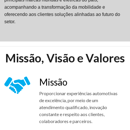
acompanhando a transformação da mobilidade e
oferecendo aos clientes soluções alinhadas ao futuro do
setor.
Missão, Visão e Valores
Missão
Proporcionar experiências automotivas
de excelência, por meio de um
atendimento qualificado, inovação
constante e respeito aos clientes,
colaboradores e parceiros.