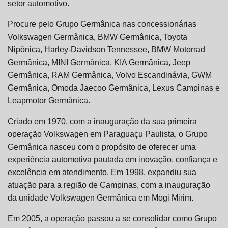
setor automotivo.
Procure pelo Grupo Germânica nas concessionárias
Volkswagen Germânica, BMW Germânica, Toyota
Nipônica, Harley-Davidson Tennessee, BMW Motorrad
Germânica, MINI Germânica, KIA Germânica, Jeep
Germânica, RAM Germânica, Volvo Escandinávia, GWM
Germânica, Omoda Jaecoo Germânica, Lexus Campinas e
Leapmotor Germânica.
Criado em 1970, com a inauguração da sua primeira
operação Volkswagen em Paraguaçu Paulista, o Grupo
Germânica nasceu com o propósito de oferecer uma
experiência automotiva pautada em inovação, confiança e
excelência em atendimento. Em 1998, expandiu sua
atuação para a região de Campinas, com a inauguração
da unidade Volkswagen Germânica em Mogi Mirim.
Em 2005, a operação passou a se consolidar como Grupo