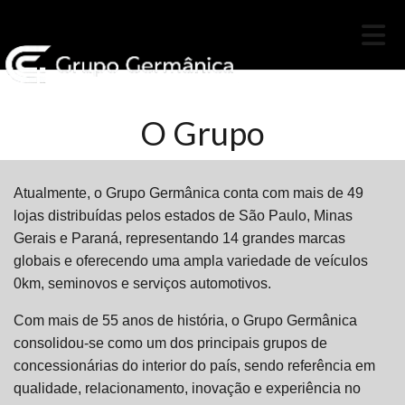
O Grupo
Atualmente, o Grupo Germânica conta com mais de 49
lojas distribuídas pelos estados de São Paulo, Minas
Gerais e Paraná, representando 14 grandes marcas
globais e oferecendo uma ampla variedade de veículos
0km, seminovos e serviços automotivos.
Com mais de 55 anos de história, o Grupo Germânica
consolidou-se como um dos principais grupos de
concessionárias do interior do país, sendo referência em
qualidade, relacionamento, inovação e experiência no