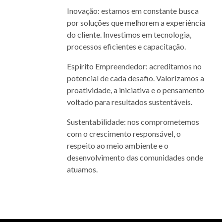
Inovação: estamos em constante busca
por soluções que melhorem a experiência
do cliente. Investimos em tecnologia,
processos eficientes e capacitação.
Espírito Empreendedor: acreditamos no
potencial de cada desafio. Valorizamos a
proatividade, a iniciativa e o pensamento
voltado para resultados sustentáveis.
Sustentabilidade: nos comprometemos
com o crescimento responsável, o
respeito ao meio ambiente e o
desenvolvimento das comunidades onde
atuamos.