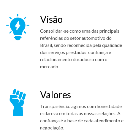
Visão
Consolidar-se como uma das principais
referências do setor automotivo do
Brasil, sendo reconhecida pela qualidade
dos serviços prestados, confiança e
relacionamento duradouro com o
mercado.
Valores
Transparência: agimos com honestidade
e clareza em todas as nossas relações. A
confiança é a base de cada atendimento e
negociação.