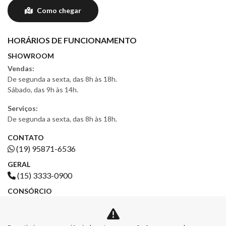
Como chegar
HORÁRIOS DE FUNCIONAMENTO
SHOWROOM
Vendas:
De segunda a sexta, das 8h às 18h.
Sábado, das 9h às 14h.
Serviços:
De segunda a sexta, das 8h às 18h.
CONTATO
(19) 95871-6536
GERAL
(15) 3333-0900
CONSÓRCIO
(19) 4042-6804