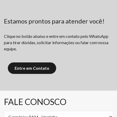
Estamos prontos para atender você!
Clique no botão abaixo e entre em contato pelo WhatsApp
para tirar dúvidas, solicitar informações ou falar com nossa
equipe.
Entre em Contato
FALE CONOSCO