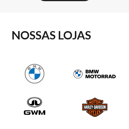
NOSSAS LOJAS