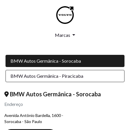
Marcas
BMW Autos Germânica - Sorocaba
BMW Autos Germânica - Piracicaba
BMW Autos Germânica - Sorocaba
Endereço
Avenida Antônio Bardella, 1600 -
Sorocaba - São Paulo