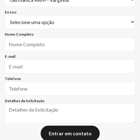
Eu sou
Nome Completo
E-mail
Telefone
Detalhes da Solicitação
Entrar em contato