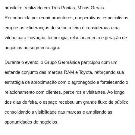
brasileiro, realizado em Três Pontas, Minas Gerais. 
Reconhecida por reunir produtores, cooperativas, especialistas, 
empresas e lideranças do setor, a feira é considerada uma 
vitrine para inovação, tecnologia, relacionamento e geração de 
negócios no segmento agro.
Durante o evento, o Grupo Germânica participou com um 
estande conjunto das marcas RAM e Toyota, reforçando sua 
estratégia de aproximação com o agronegócio e fortalecendo o 
relacionamento com clientes, parceiros e visitantes. Ao longo 
dos dias de feira, o espaço recebeu um grande fluxo de público, 
consolidando a visibilidade das marcas e ampliando as 
oportunidades de negócios.