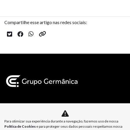
Compartilhe esse artigo nas redes sociais:
Mapa do site
Para otimizar sua experiência durante a navegação, fazemos uso de nossa
Política de Privacidade
Política de Cookies
Política de Cookies
e para proteger seus dados pessoais respeitamos nossa