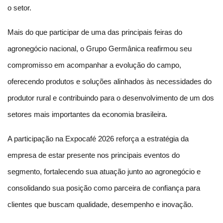
o setor.
Mais do que participar de uma das principais feiras do 
agronegócio nacional, o Grupo Germânica reafirmou seu 
compromisso em acompanhar a evolução do campo, 
oferecendo produtos e soluções alinhados às necessidades do 
produtor rural e contribuindo para o desenvolvimento de um dos 
setores mais importantes da economia brasileira.
A participação na Expocafé 2026 reforça a estratégia da 
empresa de estar presente nos principais eventos do 
segmento, fortalecendo sua atuação junto ao agronegócio e 
consolidando sua posição como parceira de confiança para 
clientes que buscam qualidade, desempenho e inovação.