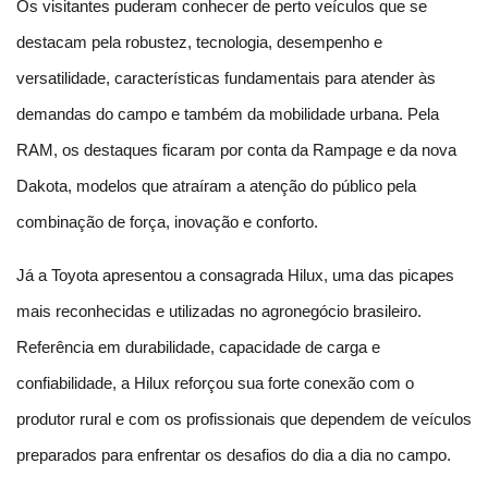
Os visitantes puderam conhecer de perto veículos que se 
destacam pela robustez, tecnologia, desempenho e 
versatilidade, características fundamentais para atender às 
demandas do campo e também da mobilidade urbana. Pela 
RAM, os destaques ficaram por conta da Rampage e da nova 
Dakota, modelos que atraíram a atenção do público pela 
combinação de força, inovação e conforto.
Já a Toyota apresentou a consagrada Hilux, uma das picapes 
mais reconhecidas e utilizadas no agronegócio brasileiro. 
Referência em durabilidade, capacidade de carga e 
confiabilidade, a Hilux reforçou sua forte conexão com o 
produtor rural e com os profissionais que dependem de veículos 
preparados para enfrentar os desafios do dia a dia no campo.