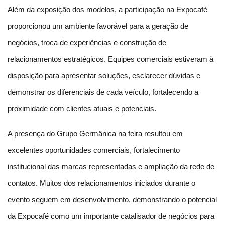
Além da exposição dos modelos, a participação na Expocafé 
proporcionou um ambiente favorável para a geração de 
negócios, troca de experiências e construção de 
relacionamentos estratégicos. Equipes comerciais estiveram à 
disposição para apresentar soluções, esclarecer dúvidas e 
demonstrar os diferenciais de cada veículo, fortalecendo a 
proximidade com clientes atuais e potenciais.
A presença do Grupo Germânica na feira resultou em 
excelentes oportunidades comerciais, fortalecimento 
institucional das marcas representadas e ampliação da rede de 
contatos. Muitos dos relacionamentos iniciados durante o 
evento seguem em desenvolvimento, demonstrando o potencial 
da Expocafé como um importante catalisador de negócios para 