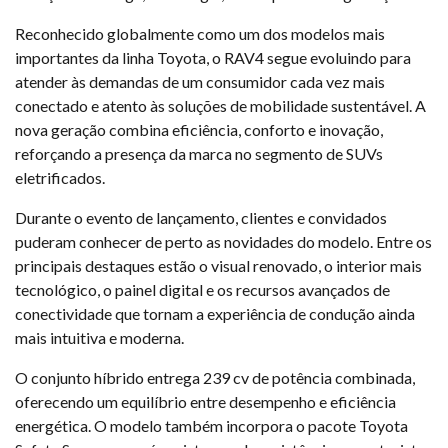
Reconhecido globalmente como um dos modelos mais
importantes da linha Toyota, o RAV4 segue evoluindo para
atender às demandas de um consumidor cada vez mais
conectado e atento às soluções de mobilidade sustentável. A
nova geração combina eficiência, conforto e inovação,
reforçando a presença da marca no segmento de SUVs
eletrificados.
Durante o evento de lançamento, clientes e convidados
puderam conhecer de perto as novidades do modelo. Entre os
principais destaques estão o visual renovado, o interior mais
tecnológico, o painel digital e os recursos avançados de
conectividade que tornam a experiência de condução ainda
mais intuitiva e moderna.
O conjunto híbrido entrega 239 cv de potência combinada,
oferecendo um equilíbrio entre desempenho e eficiência
energética. O modelo também incorpora o pacote Toyota