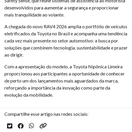
Safety Sense, que reúne sistemas de assistência ao motorista
desenvolvidos para aumentar a segurança e proporcionar
mais tranquilidade ao volante.
A chegada do novo RAV4 2026 amplia o portfólio de veículos
eletrificados da Toyota no Brasil e acompanha uma tendência
cada vez mais presente no setor automotivo: a busca por
soluções que combinem tecnologia, sustentabilidade e prazer
ao dirigir.
Com a apresentação do modelo, a Toyota Nipônica Limeira
proporcionou aos participantes a oportunidade de conhecer
de perto um dos lançamentos mais aguardados da marca,
reforçando a importância da inovação como parte da
evolução da mobilidade.
Compartilhe esse artigo nas redes sociais: