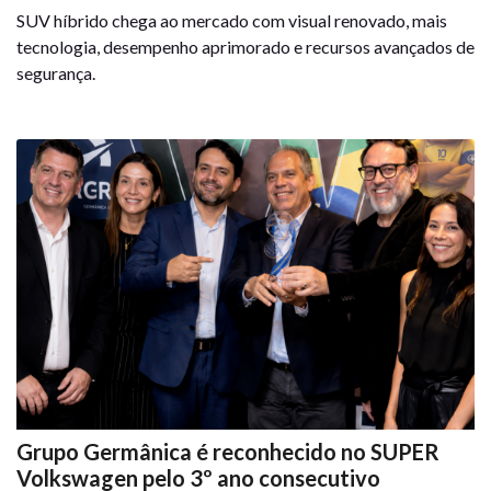
SUV híbrido chega ao mercado com visual renovado, mais
tecnologia, desempenho aprimorado e recursos avançados de
segurança.
Grupo Germânica é reconhecido no SUPER
Volkswagen pelo 3º ano consecutivo