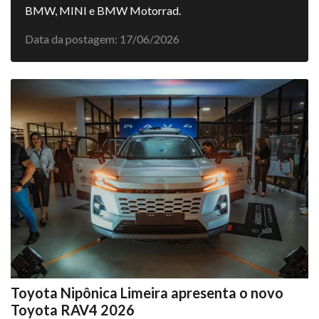
BMW, MINI e BMW Motorrad.
Data da postagem: 17/06/2026
Toyota Nipônica Limeira apresenta o novo
Toyota RAV4 2026