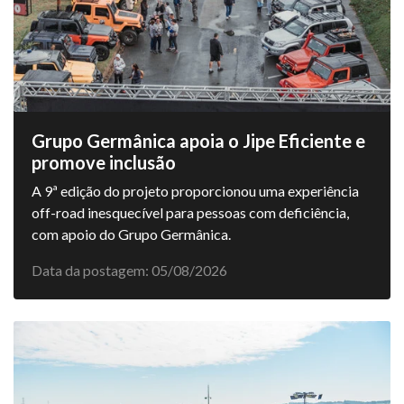
Grupo Germânica apoia o Jipe Eficiente e
promove inclusão
A 9ª edição do projeto proporcionou uma experiência
off-road inesquecível para pessoas com deficiência,
com apoio do Grupo Germânica.
Data da postagem: 05/08/2026