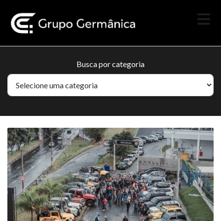
Busca por categoria