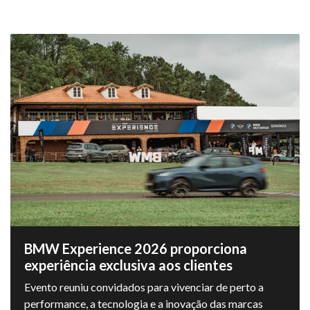
BMW Experience 2026 proporciona
experiência exclusiva aos clientes
Evento reuniu convidados para vivenciar de perto a
performance, a tecnologia e a inovação das marcas