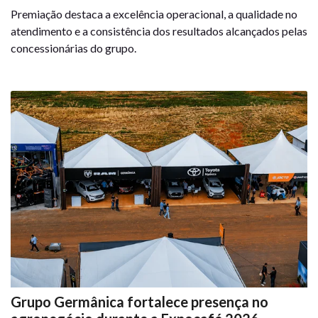
Premiação destaca a excelência operacional, a qualidade no
atendimento e a consistência dos resultados alcançados pelas
concessionárias do grupo.
Grupo Germânica fortalece presença no