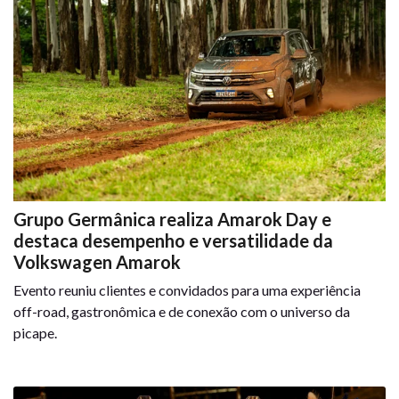
Grupo Germânica realiza Amarok Day e
destaca desempenho e versatilidade da
Volkswagen Amarok
Evento reuniu clientes e convidados para uma experiência
off-road, gastronômica e de conexão com o universo da
picape.