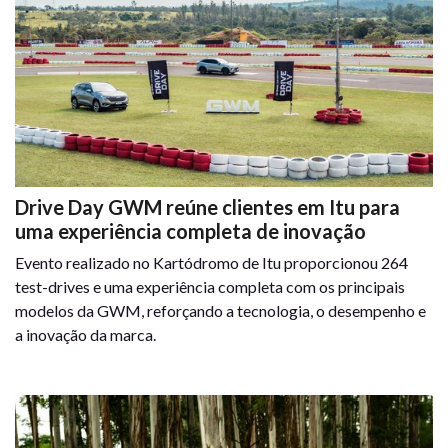
Drive Day GWM reúne clientes em Itu para
uma experiência completa de inovação
Evento realizado no Kartódromo de Itu proporcionou 264
test-drives e uma experiência completa com os principais
modelos da GWM, reforçando a tecnologia, o desempenho e
a inovação da marca.