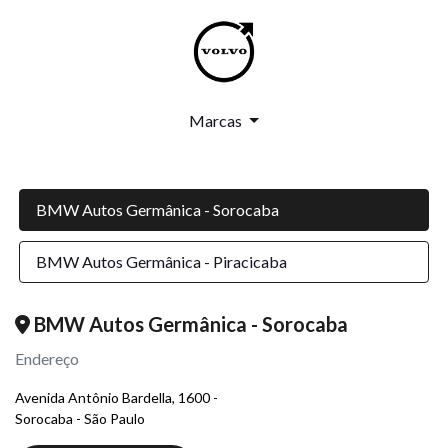
Marcas
BMW Autos Germânica - Sorocaba
BMW Autos Germânica - Piracicaba
BMW Autos Germânica - Sorocaba
Endereço
Avenida Antônio Bardella, 1600 -
Sorocaba - São Paulo