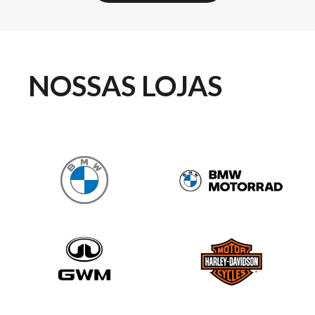
NOSSAS LOJAS