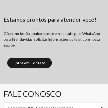
Estamos prontos para atender você!
Clique no botão abaixo e entre em contato pelo WhatsApp
para tirar dúvidas, solicitar informações ou falar com nossa
equipe.
Entre em Contato
FALE CONOSCO