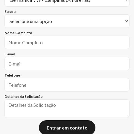
Eu sou
Nome Completo
E-mail
Telefone
Detalhes da Solicitação
Entrar em contato