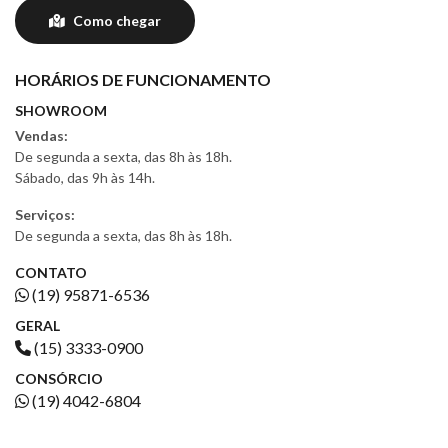
Como chegar
HORÁRIOS DE FUNCIONAMENTO
SHOWROOM
Vendas:
De segunda a sexta, das 8h às 18h.
Sábado, das 9h às 14h.
Serviços:
De segunda a sexta, das 8h às 18h.
CONTATO
(19) 95871-6536
GERAL
(15) 3333-0900
CONSÓRCIO
(19) 4042-6804