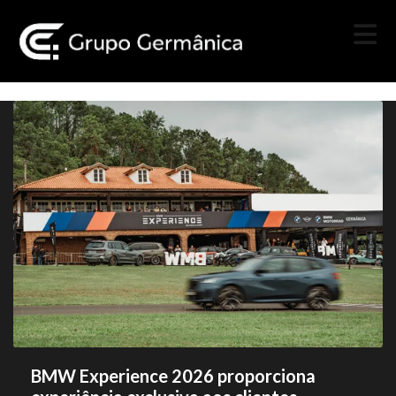
BMW Experience 2026 proporciona