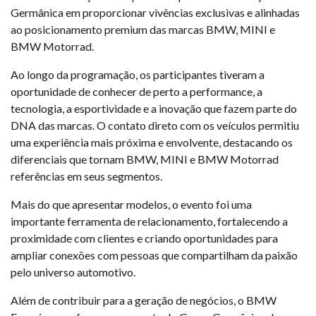
Germânica em proporcionar vivências exclusivas e alinhadas
ao posicionamento premium das marcas BMW, MINI e
BMW Motorrad.
Ao longo da programação, os participantes tiveram a
oportunidade de conhecer de perto a performance, a
tecnologia, a esportividade e a inovação que fazem parte do
DNA das marcas. O contato direto com os veículos permitiu
uma experiência mais próxima e envolvente, destacando os
diferenciais que tornam BMW, MINI e BMW Motorrad
referências em seus segmentos.
Mais do que apresentar modelos, o evento foi uma
importante ferramenta de relacionamento, fortalecendo a
proximidade com clientes e criando oportunidades para
ampliar conexões com pessoas que compartilham da paixão
pelo universo automotivo.
Além de contribuir para a geração de negócios, o BMW