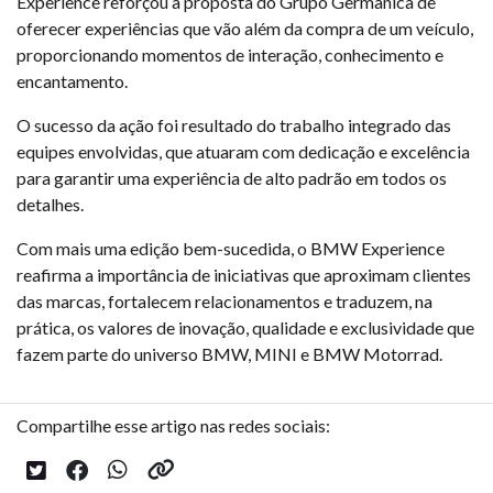
Experience reforçou a proposta do Grupo Germânica de
oferecer experiências que vão além da compra de um veículo,
proporcionando momentos de interação, conhecimento e
encantamento.
O sucesso da ação foi resultado do trabalho integrado das
equipes envolvidas, que atuaram com dedicação e excelência
para garantir uma experiência de alto padrão em todos os
detalhes.
Com mais uma edição bem-sucedida, o BMW Experience
reafirma a importância de iniciativas que aproximam clientes
das marcas, fortalecem relacionamentos e traduzem, na
prática, os valores de inovação, qualidade e exclusividade que
fazem parte do universo BMW, MINI e BMW Motorrad.
Compartilhe esse artigo nas redes sociais: