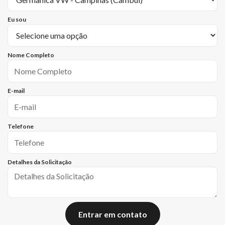
Eu sou
Nome Completo
E-mail
Telefone
Detalhes da Solicitação
Entrar em contato