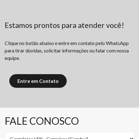
Estamos prontos para atender você!
Clique no botão abaixo e entre em contato pelo WhatsApp
para tirar dúvidas, solicitar informações ou falar com nossa
equipe.
Entre em Contato
FALE CONOSCO