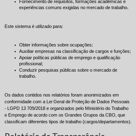
Fornecimento de requisitos, formações acadêmicas e 
experiências comuns exigidas no mercado de trabalho.
Este sistema é utilizado para:
Obter informações sobre ocupações;
Auxiliar empresas na classificação de cargos e funções;
Apoiar políticas públicas de emprego e qualificação 
profissional;
Conduzir pesquisas públicas sobre o mercado de 
trabalho.
Os dados contidos nos relatórios foram anonimizados em 
conformidade com a Lei Geral de Proteção de Dados Pessoais 
- LGPD 13 709/2018 e organizados pelo Ministério do Trabalho 
e Emprego de acordo com os Grandes Grupos da CBO, que 