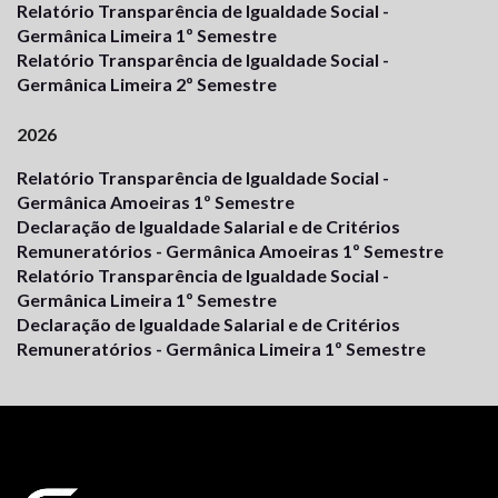
Relatório Transparência de Igualdade Social -
Germânica Limeira 1º Semestre
Relatório Transparência de Igualdade Social -
Germânica Limeira 2º Semestre
2026
Relatório Transparência de Igualdade Social -
Germânica Amoeiras 1º Semestre
Declaração de Igualdade Salarial e de Critérios
Remuneratórios - Germânica Amoeiras 1º Semestre
Relatório Transparência de Igualdade Social -
Germânica Limeira 1º Semestre
Declaração de Igualdade Salarial e de Critérios
Remuneratórios - Germânica Limeira 1º Semestre