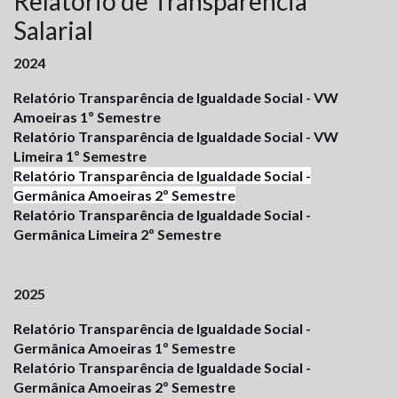
Relatório de Transparência
Salarial
2024
Relatório Transparência de Igualdade Social - VW
Amoeiras 1º Semestre
Relatório Transparência de Igualdade Social - VW
Limeira 1º Semestre
Relatório Transparência de Igualdade Social -
Germânica Amoeiras 2º Semestre
Relatório Transparência de Igualdade Social -
Germânica Limeira 2º Semestre
2025
Relatório Transparência de Igualdade Social -
Germânica Amoeiras 1º Semestre
Relatório Transparência de Igualdade Social -
Germânica Amoeiras 2º Semestre