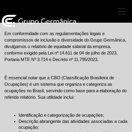
Em conformidade com as regulamentações legais e 
compromissos de inclusão e diversidade do Grupo Germânica, 
divulgamos o relatório de equidade salarial da empresa, 
conforme exigido pela Lei nº 14.611 de 04 de julho de 2023, 
Portaria MTE Nº 3.714 e Decreto nº 11.795/2023.
É essencial notar que a CBO (Classificação Brasileira de 
Ocupações) é um sistema que organiza e categoriza as 
ocupações no Brasil, servindo como base para a elaboração do 
referido relatório. Sua utilidade inclui:
Identificação e categorização de ocupações;
Descrição abrangente das atividades associadas a cada 
ocupação;