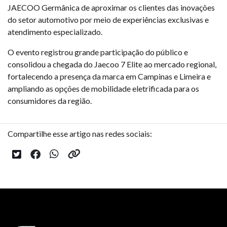
JAECOO Germânica de aproximar os clientes das inovações
do setor automotivo por meio de experiências exclusivas e
atendimento especializado.
O evento registrou grande participação do público e
consolidou a chegada do Jaecoo 7 Elite ao mercado regional,
fortalecendo a presença da marca em Campinas e Limeira e
ampliando as opções de mobilidade eletrificada para os
consumidores da região.
Compartilhe esse artigo nas redes sociais: