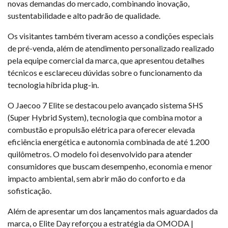
novas demandas do mercado, combinando inovação,
sustentabilidade e alto padrão de qualidade.
Os visitantes também tiveram acesso a condições especiais
de pré-venda, além de atendimento personalizado realizado
pela equipe comercial da marca, que apresentou detalhes
técnicos e esclareceu dúvidas sobre o funcionamento da
tecnologia híbrida plug-in.
O Jaecoo 7 Elite se destacou pelo avançado sistema SHS
(Super Hybrid System), tecnologia que combina motor a
combustão e propulsão elétrica para oferecer elevada
eficiência energética e autonomia combinada de até 1.200
quilômetros. O modelo foi desenvolvido para atender
consumidores que buscam desempenho, economia e menor
impacto ambiental, sem abrir mão do conforto e da
sofisticação.
Além de apresentar um dos lançamentos mais aguardados da
marca, o Elite Day reforçou a estratégia da OMODA |