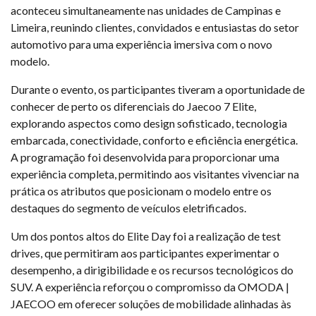
aconteceu simultaneamente nas unidades de Campinas e
Limeira, reunindo clientes, convidados e entusiastas do setor
automotivo para uma experiência imersiva com o novo
modelo.
Durante o evento, os participantes tiveram a oportunidade de
conhecer de perto os diferenciais do Jaecoo 7 Elite,
explorando aspectos como design sofisticado, tecnologia
embarcada, conectividade, conforto e eficiência energética.
A programação foi desenvolvida para proporcionar uma
experiência completa, permitindo aos visitantes vivenciar na
prática os atributos que posicionam o modelo entre os
destaques do segmento de veículos eletrificados.
Um dos pontos altos do Elite Day foi a realização de test
drives, que permitiram aos participantes experimentar o
desempenho, a dirigibilidade e os recursos tecnológicos do
SUV. A experiência reforçou o compromisso da OMODA |
JAECOO em oferecer soluções de mobilidade alinhadas às