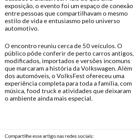
exposição, o evento
foi
um espaço de conexão
entre pessoas que
compartilhavam
o mesmo
estilo de vida e entusiasmo pelo universo
automotivo.
O encontro
reuniu
cerca de 50 veículos. O
público
pôde
conferir de perto carros antigos,
modificados, importados e versões incomuns
que
marcaram
a história da Volkswagen. Além
dos automóveis, o VolksFest
ofereceu
uma
experiência completa para toda a família, com
música, food truck e atividades que
deixaram
o ambiente ainda mais especial.
Compartilhe esse artigo nas redes sociais: