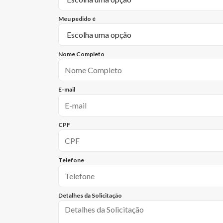
Meu pedido é
Nome Completo
E-mail
CPF
Telefone
Detalhes da Solicitação