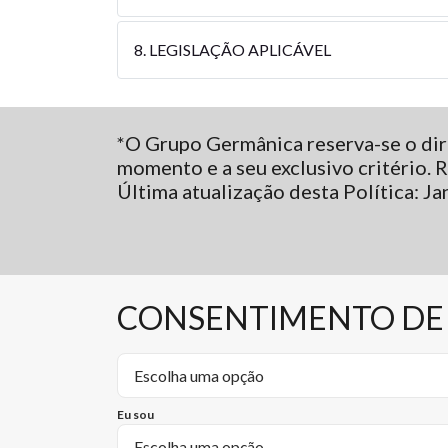
8. LEGISLAÇÃO APLICÁVEL
*O Grupo Germânica reserva-se o dire
momento e a seu exclusivo critério.
Última atualização desta Política: J
CONSENTIMENTO DE
Eu sou