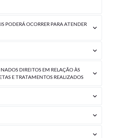
AIS PODERÁ OCORRER PARA ATENDER
MINADOS DIREITOS EM RELAÇÃO ÀS
ETAS E TRATAMENTOS REALIZADOS