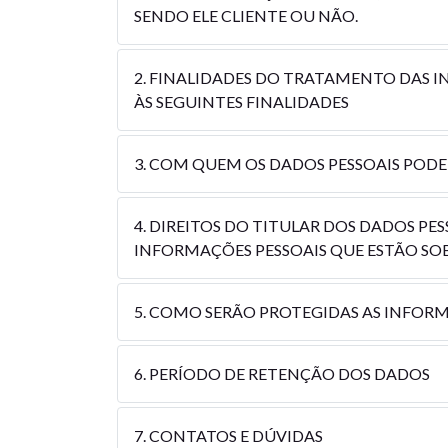
SENDO ELE CLIENTE OU NÃO.
2. FINALIDADES DO TRATAMENTO DAS 
ÀS SEGUINTES FINALIDADES
3. COM QUEM OS DADOS PESSOAIS POD
4. DIREITOS DO TITULAR DOS DADOS PE
INFORMAÇÕES PESSOAIS QUE ESTÃO SO
5. COMO SERÃO PROTEGIDAS AS INFORM
6. PERÍODO DE RETENÇÃO DOS DADOS
7. CONTATOS E DÚVIDAS