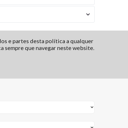
s e partes desta política a qualquer
ca sempre que navegar neste website.