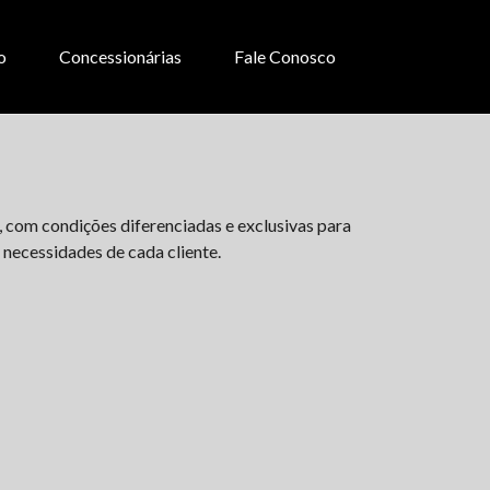
o
Concessionárias
Fale Conosco
, com condições diferenciadas e exclusivas para
 necessidades de cada cliente.