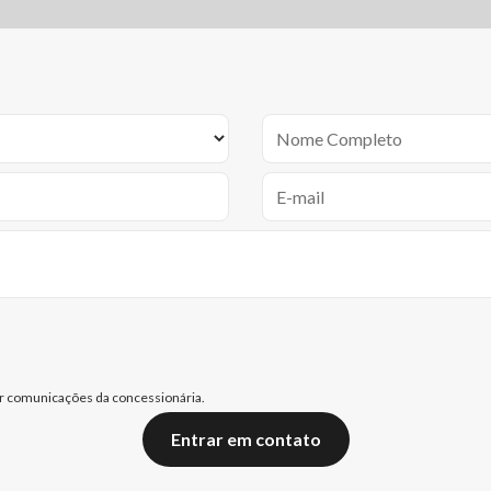
 comunicações da concessionária.
Entrar em contato