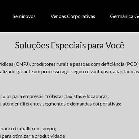
Seminovos
Vendas Corporativas
Germânica G
Soluções Especiais para Você
ídicas (CNPJ), produtores rurais e pessoas com deficiência (PCD)
alizado garante um processo ágil, seguro e vantajoso, adaptado às
ulos para empresas, frotistas, taxistas e locadoras;
 atender diferentes segmentos e demandas corporativas;
 para o trabalho no campo;
s para otimizar a produtividade