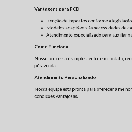
Vantagens para PCD
Isenção de impostos conforme a legislação
Modelos adaptáveis às necessidades de cad
Atendimento especializado para auxiliar n
Como Funciona
Nosso processo é simples: entre em contato, rec
pós-venda.
Atendimento Personalizado
Nossa equipe está pronta para oferecer a melhor 
condições vantajosas.