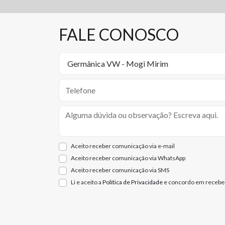
FALE CONOSCO
Aceito receber comunicação via e-mail
Aceito receber comunicação via WhatsApp
Aceito receber comunicação via SMS
Li e aceito a
Política de Privacidade
e concordo em receber