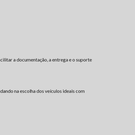
ilitar a documentação, a entrega e o suporte
judando na escolha dos veículos ideais com