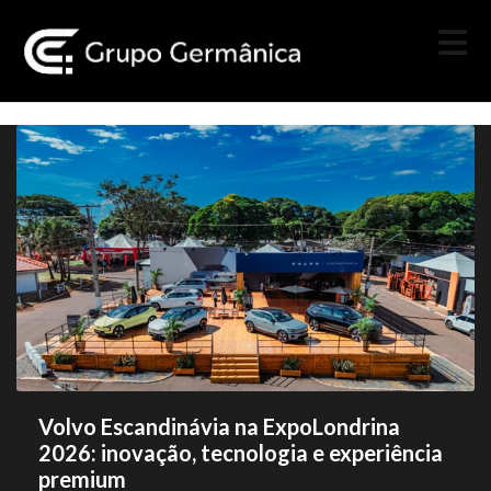
Volvo Escandinávia na ExpoLondrina
2026: inovação, tecnologia e experiência
premium