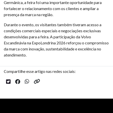
Germânica, a feira foi uma importante oportunidade para
fortalecer o relacionamento com os clientes e ampliar a
presença da marca na região.
Durante o evento, os visitantes também tiveram acesso a
condições comerciais especiais e negociações exclusivas
desenvolvidas para a feira. A participação da Volvo
Escandinávia na ExpoLondrina 2026 reforçou o compromisso
da marca com inovação, sustentabilidade e excelência no
atendimento.
Compartilhe esse artigo nas redes sociais: