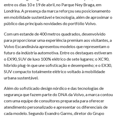
entre os dias 10 e 19 de abril, no Parque Ney Braga, em
Londrina. A presença da marca reforçou seu posicionamento
em mobilidade sustentável e tecnologia, além de aproximar o
público das principais novidades do portfólio Volvo.
Com um estande de 400 metros quadrados, desenvolvido
para proporcionar uma experiência premium aos visitantes, a
Volvo Escandinávia apresentou modelos que representam o
futuro da indústria automotiva. Entre os destaques estiveram
o EX90, SUV de luxo 100% elétrico de sete lugares; o XC90,
híbrido plug-in que une sofisticação e desempenho; e o EX30,
SUV compacto totalmente elétrico voltado à mobilidade
urbana sustentável.
Além do sofisticado design nórdico e das tecnologias de
segurança que fazem parte do DNA da Volvo, a marca contou
com uma equipe de consultores preparada para oferecer
atendimento personalizado e apresentar os diferenciais de
cada modelo. Segundo Evandro Garms, diretor do Grupo