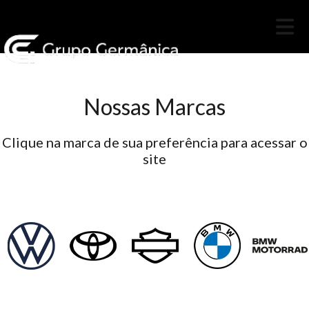
Nossas Marcas
Clique na marca de sua preferência para acessar o
site