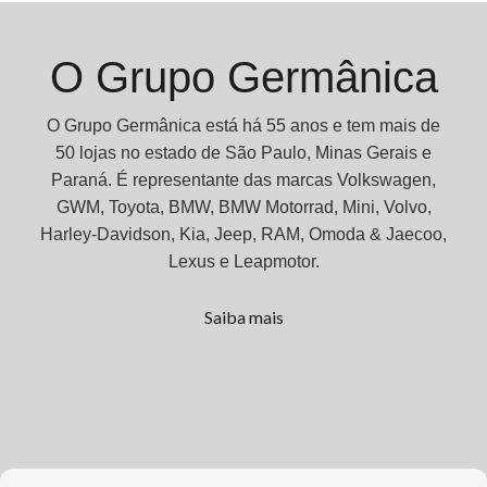
O Grupo Germânica
O Grupo Germânica está há 55 anos e tem mais de
50 lojas no estado de São Paulo, Minas Gerais e
Paraná. É representante das marcas Volkswagen,
GWM, Toyota, BMW, BMW Motorrad, Mini, Volvo,
Harley-Davidson, Kia, Jeep, RAM, Omoda & Jaecoo,
Lexus e Leapmotor.
Saiba mais