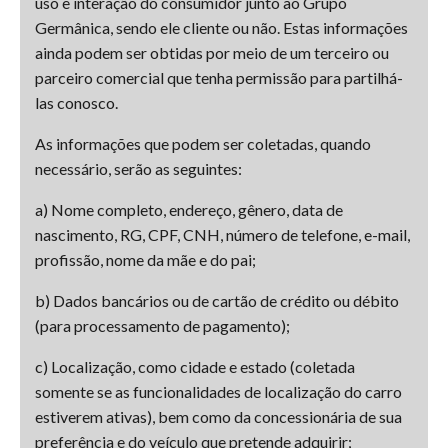
uso e interação do consumidor junto ao Grupo
Germânica, sendo ele cliente ou não. Estas informações
ainda podem ser obtidas por meio de um terceiro ou
parceiro comercial que tenha permissão para partilhá-
las conosco.
As informações que podem ser coletadas, quando
necessário, serão as seguintes:
a) Nome completo, endereço, gênero, data de
nascimento, RG, CPF, CNH, número de telefone, e-mail,
profissão, nome da mãe e do pai;
b) Dados bancários ou de cartão de crédito ou débito
(para processamento de pagamento);
c) Localização, como cidade e estado (coletada
somente se as funcionalidades de localização do carro
estiverem ativas), bem como da concessionária de sua
preferência e do veículo que pretende adquirir;