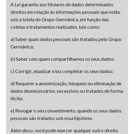
A Lei garantiu aos titulares de dados determinados
direitos em relação às informações pessoais que estão
sob a tutela do Grupo Germânica, em função das
coletas e tratamentos realizados, tais como:
a) Saber quais dados pessoais são tratados pelo Grupo
Germânica;
b) Saber com quem compartilhamos os seus dados;
c) Corrigir, atualizar e/ou completar os seus dados;
d) Requerer a anonimização, bloqueio ou eliminação de
dados desnecessários, excessivos ou tratados de forma
ilícita;
e) Revogar o seu consentimento, quando os seus dados
pessoais são tratados sob essa hipótese.
Além disso, você pode exercer qualquer outro direito