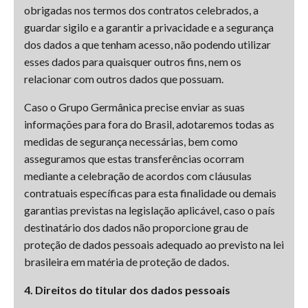
obrigadas nos termos dos contratos celebrados, a
guardar sigilo e a garantir a privacidade e a segurança
dos dados a que tenham acesso, não podendo utilizar
esses dados para quaisquer outros fins, nem os
relacionar com outros dados que possuam.
Caso o Grupo Germânica precise enviar as suas
informações para fora do Brasil, adotaremos todas as
medidas de segurança necessárias, bem como
asseguramos que estas transferências ocorram
mediante a celebração de acordos com cláusulas
contratuais específicas para esta finalidade ou demais
garantias previstas na legislação aplicável, caso o país
destinatário dos dados não proporcione grau de
proteção de dados pessoais adequado ao previsto na lei
brasileira em matéria de proteção de dados.
4. Direitos do titular dos dados pessoais