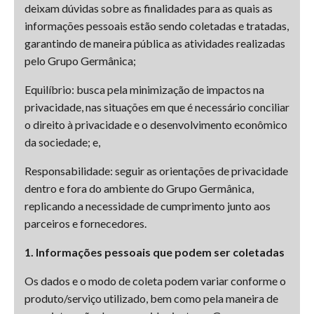
deixam dúvidas sobre as finalidades para as quais as
informações pessoais estão sendo coletadas e tratadas,
garantindo de maneira pública as atividades realizadas
pelo Grupo Germânica;
Equilíbrio: busca pela minimização de impactos na
privacidade, nas situações em que é necessário conciliar
o direito à privacidade e o desenvolvimento econômico
da sociedade; e,
Responsabilidade: seguir as orientações de privacidade
dentro e fora do ambiente do Grupo Germânica,
replicando a necessidade de cumprimento junto aos
parceiros e fornecedores.
1. Informações pessoais que podem ser coletadas
Os dados e o modo de coleta podem variar conforme o
produto/serviço utilizado, bem como pela maneira de