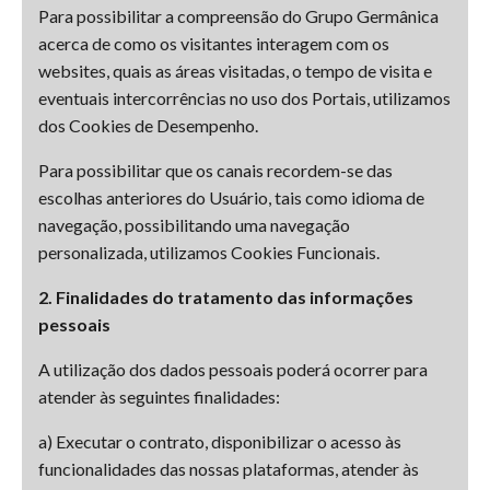
Para possibilitar a compreensão do Grupo Germânica
acerca de como os visitantes interagem com os
websites, quais as áreas visitadas, o tempo de visita e
eventuais intercorrências no uso dos Portais, utilizamos
dos Cookies de Desempenho.
Para possibilitar que os canais recordem-se das
escolhas anteriores do Usuário, tais como idioma de
navegação, possibilitando uma navegação
personalizada, utilizamos Cookies Funcionais.
2. Finalidades do tratamento das informações
pessoais
A utilização dos dados pessoais poderá ocorrer para
atender às seguintes finalidades:
a) Executar o contrato, disponibilizar o acesso às
funcionalidades das nossas plataformas, atender às