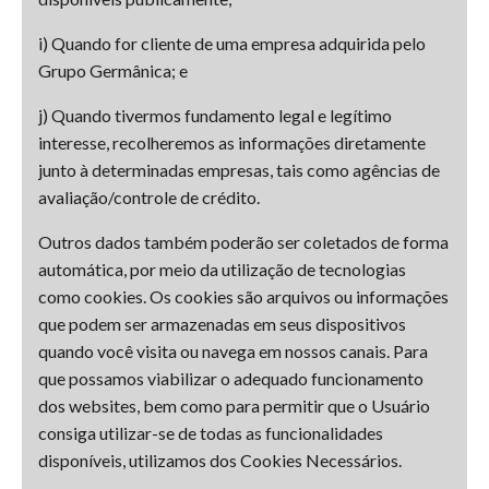
i) Quando for cliente de uma empresa adquirida pelo
Grupo Germânica; e
j) Quando tivermos fundamento legal e legítimo
interesse, recolheremos as informações diretamente
junto à determinadas empresas, tais como agências de
avaliação/controle de crédito.
Outros dados também poderão ser coletados de forma
automática, por meio da utilização de tecnologias
como cookies. Os cookies são arquivos ou informações
que podem ser armazenadas em seus dispositivos
quando você visita ou navega em nossos canais. Para
que possamos viabilizar o adequado funcionamento
dos websites, bem como para permitir que o Usuário
consiga utilizar-se de todas as funcionalidades
disponíveis, utilizamos dos Cookies Necessários.