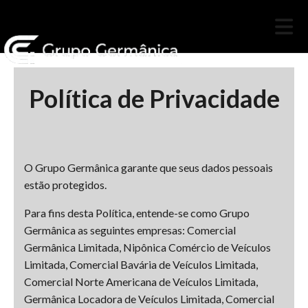
Política de Privacidade
O Grupo Germânica garante que seus dados pessoais
estão protegidos.
Para fins desta Política, entende-se como Grupo
Germânica as seguintes empresas: Comercial
Germânica Limitada, Nipônica Comércio de Veículos
Limitada, Comercial Bavária de Veículos Limitada,
Comercial Norte Americana de Veículos Limitada,
Germânica Locadora de Veículos Limitada, Comercial