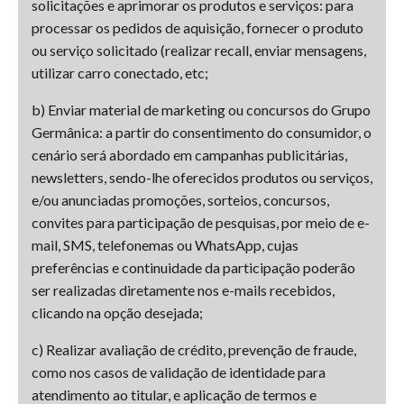
solicitações e aprimorar os produtos e serviços: para
processar os pedidos de aquisição, fornecer o produto
ou serviço solicitado (realizar recall, enviar mensagens,
utilizar carro conectado, etc;
b) Enviar material de marketing ou concursos do Grupo
Germânica: a partir do consentimento do consumidor, o
cenário será abordado em campanhas publicitárias,
newsletters, sendo-lhe oferecidos produtos ou serviços,
e/ou anunciadas promoções, sorteios, concursos,
convites para participação de pesquisas, por meio de e-
mail, SMS, telefonemas ou WhatsApp, cujas
preferências e continuidade da participação poderão
ser realizadas diretamente nos e-mails recebidos,
clicando na opção desejada;
c) Realizar avaliação de crédito, prevenção de fraude,
como nos casos de validação de identidade para
atendimento ao titular, e aplicação de termos e