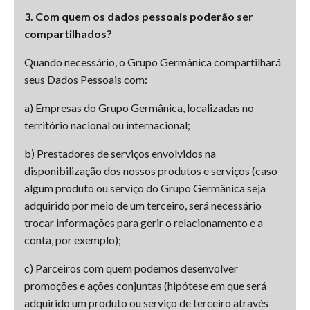
3. Com quem os dados pessoais poderão ser
compartilhados?
Quando necessário, o Grupo Germânica compartilhará
seus Dados Pessoais com:
a) Empresas do Grupo Germânica, localizadas no
território nacional ou internacional;
b) Prestadores de serviços envolvidos na
disponibilização dos nossos produtos e serviços (caso
algum produto ou serviço do Grupo Germânica seja
adquirido por meio de um terceiro, será necessário
trocar informações para gerir o relacionamento e a
conta, por exemplo);
c) Parceiros com quem podemos desenvolver
promoções e ações conjuntas (hipótese em que será
adquirido um produto ou serviço de terceiro através