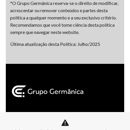
*O Grupo Germânica reserva-se o direito de modificar,
acrescentar ou remover conteúdos e partes desta
política a qualquer momento e a seu exclusivo critério.
Recomendamos que você tome ciência desta política
sempre que navegar neste website.
Última atualização desta Política: Julho/2025
Mapa do site