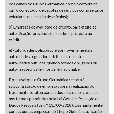
dos canais do Grupo Germânica, como a compra de
carro conectado, de pacotes de serviços como seguros
veiculares ou locação de veículos);
d) Empresas de avaliação de crédito, para efeito de
autenticação, prevenção a fraudes e proteção ao
crédito;
e) Autoridades policiais, órgãos governamentais,
autoridades reguladoras, tribunais ou outras
autoridades públicas, quando formos obrigados ou
autorizados, nos termos da lei nacional; e
É possível que o Grupo Germânica recorra à
subcontratação de empresas para a realização do
tratamento total ou parcial dos seus dados pessoais,
nos termos permitidos pela Lei Geral de Proteção de
Dados Pessoais (Lei nº 13.709/2018). Elas, juntamente
com as outras empresas do Grupo Germânica, ficarão