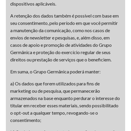
dispositivos aplicáveis.
A retenção dos dados também é possível com base em
seu consentimento, pelo período em que você permitir
a manutenção da comunicação, como nos casos de
envios de newsletter e pesquisas, e, além disso, em
casos de apoio e promoção de atividades do Grupo
Germânica e proteção do exercício regular de seus
direitos ou prestação de serviços que o beneficiem.
Em suma, o Grupo Germânica poderá manter:
a) Os dados que forem utilizados para fins de
marketing ou de pesquisa, que permanecerão
armazenados na base enquanto perdurar o interesse do
titular em receber esses materiais, sendo possibilitado
o opt-out a qualquer tempo, revogando-se o
consentimento;