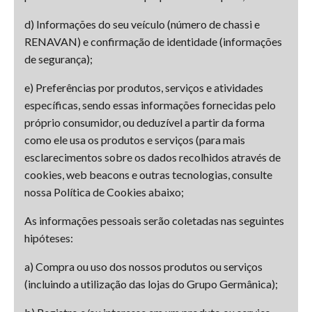
d) Informações do seu veículo (número de chassi e
RENAVAN) e confirmação de identidade (informações
de segurança);
e) Preferências por produtos, serviços e atividades
específicas, sendo essas informações fornecidas pelo
próprio consumidor, ou deduzível a partir da forma
como ele usa os produtos e serviços (para mais
esclarecimentos sobre os dados recolhidos através de
cookies, web beacons e outras tecnologias, consulte
nossa Política de Cookies abaixo;
As informações pessoais serão coletadas nas seguintes
hipóteses:
a) Compra ou uso dos nossos produtos ou serviços
(incluindo a utilização das lojas do Grupo Germânica);