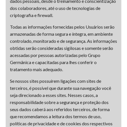
dados pessoais, desde o treinamento e conscientização
dos colaboradores, até o uso de tecnologias de
criptografia e firewall.
Todas as informações fornecidas pelos Usuários serão
armazenadas de forma segura e íntegra, em ambiente
controlado, monitorado e de segurança. As informações
obtidas serão consideradas sigilosas e somente serão
acessadas por pessoas autorizadas pelo Grupo
Germânica e capacitadas para lhes conferir o
tratamento mais adequado.
Se nossos sites possuírem ligações com sites de
terceiros, é possível que durante sua navegação você
seja direcionado a esses sites. Nesses casos, a
responsabilidade sobre a segurança e proteção dos
seus dados caberá aos referidos terceiros, de forma
que recomendamos a leitura dos termos de uso,
políticas de privacidade e de cookies dos respectivos