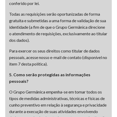
conferido por lei.
Todas as requisições serão oportunizadas de forma
gratuita e submetidas a uma forma de validação de sua
identidade (a fim de que o Grupo Germânica direcione
o atendimento de requisições, exclusivamente ao titular
dos dados).
Para exercer os seus direitos como titular de dados
pessoais, acesse nosso e-mail de contato (disponível no
item 7 desta política).
5. Como serão protegidas as informações
pessoais?
O Grupo Germânica empenha-se em tomar todos os
tipos de medidas administrativas, técnicas e físicas de
cunho preventivo em relação à segurança e privacidade
durante a execução de suas atividades envolvendo