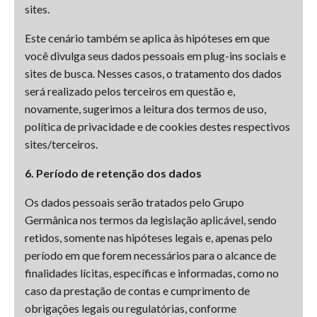
sites.
Este cenário também se aplica às hipóteses em que
você divulga seus dados pessoais em plug-ins sociais e
sites de busca. Nesses casos, o tratamento dos dados
será realizado pelos terceiros em questão e,
novamente, sugerimos a leitura dos termos de uso,
política de privacidade e de cookies destes respectivos
sites/terceiros.
6. Período de retenção dos dados
Os dados pessoais serão tratados pelo Grupo
Germânica nos termos da legislação aplicável, sendo
retidos, somente nas hipóteses legais e, apenas pelo
período em que forem necessários para o alcance de
finalidades lícitas, específicas e informadas, como no
caso da prestação de contas e cumprimento de
obrigações legais ou regulatórias, conforme