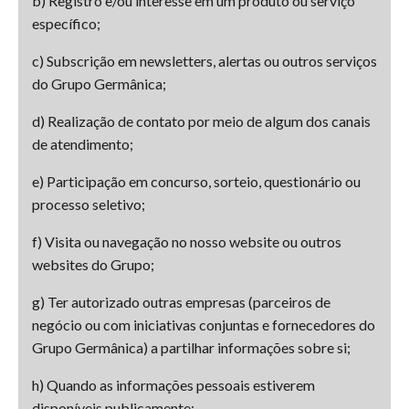
b) Registro e/ou interesse em um produto ou serviço
específico;
c) Subscrição em newsletters, alertas ou outros serviços
do Grupo Germânica;
d) Realização de contato por meio de algum dos canais
de atendimento;
e) Participação em concurso, sorteio, questionário ou
processo seletivo;
f) Visita ou navegação no nosso website ou outros
websites do Grupo;
g) Ter autorizado outras empresas (parceiros de
negócio ou com iniciativas conjuntas e fornecedores do
Grupo Germânica) a partilhar informações sobre si;
h) Quando as informações pessoais estiverem
disponíveis publicamente;