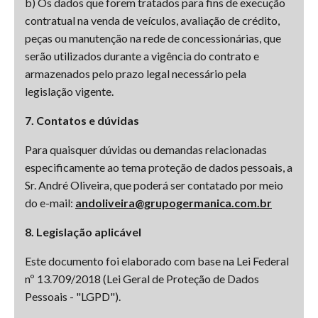
b) Os dados que forem tratados para fins de execução
contratual na venda de veículos, avaliação de crédito,
peças ou manutenção na rede de concessionárias, que
serão utilizados durante a vigência do contrato e
armazenados pelo prazo legal necessário pela
legislação vigente.
7. Contatos e dúvidas
Para quaisquer dúvidas ou demandas relacionadas
especificamente ao tema proteção de dados pessoais, a
Sr. André Oliveira, que poderá ser contatado por meio
do e-mail:
andoliveira@grupogermanica.com.br
8. Legislação aplicável
Este documento foi elaborado com base na Lei Federal
nº 13.709/2018 (Lei Geral de Proteção de Dados
Pessoais - "LGPD").