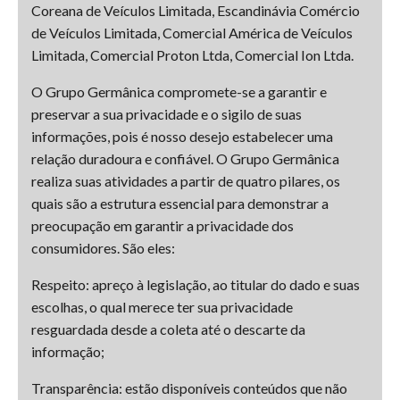
Coreana de Veículos Limitada, Escandinávia Comércio
de Veículos Limitada, Comercial América de Veículos
Limitada, Comercial Proton Ltda, Comercial Ion Ltda.
O Grupo Germânica compromete-se a garantir e
preservar a sua privacidade e o sigilo de suas
informações, pois é nosso desejo estabelecer uma
relação duradoura e confiável. O Grupo Germânica
realiza suas atividades a partir de quatro pilares, os
quais são a estrutura essencial para demonstrar a
preocupação em garantir a privacidade dos
consumidores. São eles:
Respeito: apreço à legislação, ao titular do dado e suas
escolhas, o qual merece ter sua privacidade
resguardada desde a coleta até o descarte da
informação;
Transparência: estão disponíveis conteúdos que não