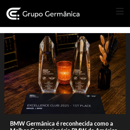
BMW Germânica é reconhecida como a