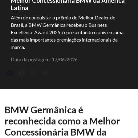
Melhor Concessionária BMW da América
Latina
Além de conquistar o prêmio de Melhor Dealer do
Brasil, a BMW Germânica recebeu o Business
Excellence Award 2025, representando o país em uma
das mais importantes premiações internacionais da
marca.
Data da postagem: 17/06/2026
BMW Germânica é
reconhecida como a Melhor
Concessionária BMW da