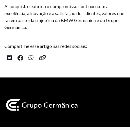
A conquista reafirma o compromisso contínuo com a
excelência, a inovação e a satisfação dos clientes, valores que
fazem parte da trajetória da BMW Germânica e do Grupo
Germânica.
Compartilhe esse artigo nas redes sociais: