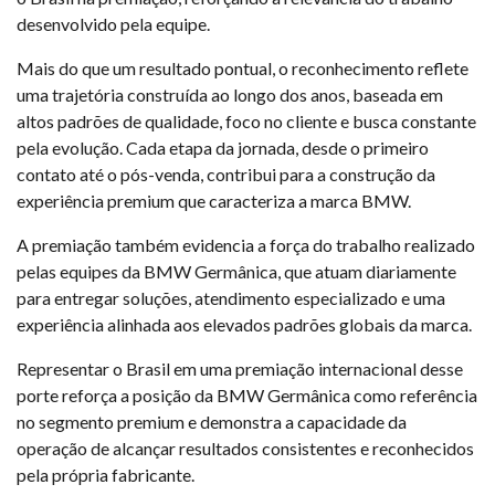
desenvolvido pela equipe.
Mais do que um resultado pontual, o reconhecimento reflete
uma trajetória construída ao longo dos anos, baseada em
altos padrões de qualidade, foco no cliente e busca constante
pela evolução. Cada etapa da jornada, desde o primeiro
contato até o pós-venda, contribui para a construção da
experiência premium que caracteriza a marca BMW.
A premiação também evidencia a força do trabalho realizado
pelas equipes da BMW Germânica, que atuam diariamente
para entregar soluções, atendimento especializado e uma
experiência alinhada aos elevados padrões globais da marca.
Representar o Brasil em uma premiação internacional desse
porte reforça a posição da BMW Germânica como referência
no segmento premium e demonstra a capacidade da
operação de alcançar resultados consistentes e reconhecidos
pela própria fabricante.