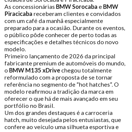
As concessionárias
BMW Sorocaba
e
BMW
Piracicaba
receberam clientes e convidados
com um café da manhã especialmente
preparado para a ocasião. Durante os eventos,
o público pôde conhecer de perto todas as
especificações e detalhes técnicos do novo
modelo.
Primeiro lançamento de 2026 da principal
fabricante premium de automóveis do mundo,
o
BMW M135 xDrive
chegou totalmente
reformulado com a proposta de se tornar
referência no segmento de “hot hatches”. O
modelo reafirmou a tradição da marca em
oferecer o que há de mais avançado em seu
portfólio no Brasil.
Um dos grandes destaques é a carroceria
hatch, muito desejada pelos entusiastas, que
confere ao veículo uma silhueta esportiva e