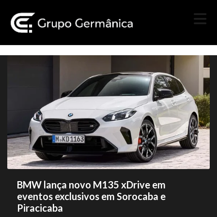
BMW lança novo M135 xDrive em
eventos exclusivos em Sorocaba e
Piracicaba