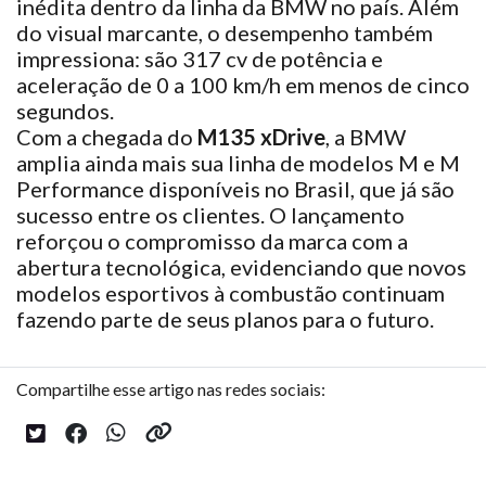
inédita dentro da linha da BMW no país. Além
do visual marcante, o desempenho também
impressiona: são 317 cv de potência e
aceleração de 0 a 100 km/h em menos de cinco
segundos.
Com a chegada do
M135 xDrive
, a BMW
amplia ainda mais sua linha de modelos M e M
Performance disponíveis no Brasil, que já são
sucesso entre os clientes. O lançamento
reforçou o compromisso da marca com a
abertura tecnológica, evidenciando que novos
modelos esportivos à combustão continuam
fazendo parte de seus planos para o futuro.
Compartilhe esse artigo nas redes sociais: