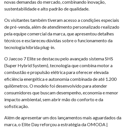
novas demandas do mercado, combinando inovação,
sustentabilidade e alto padrão de qualidade.
Os visitantes também tiveram acesso a condições especiais
de pré-venda, além de atendimento personalizado realizado
pela equipe comercial da marca, que apresentou detalhes
técnicos e esclareceu dúvidas sobre o funcionamento da
tecnologia híbrida plug-in.
O Jaecoo 7 Elite se destacou pelo avançado sistema SHS
(Super Hybrid System), tecnologia que combina motor a
combustão e propulsão elétrica para oferecer elevada
eficiência energética e autonomia combinada de até 1.200
quilômetros. O modelo foi desenvolvido para atender
consumidores que buscam desempenho, economia e menor
impacto ambiental, sem abrir mão do conforto e da
sofisticação.
Além de apresentar um dos lançamentos mais aguardados da
marca, o Elite Day reforçou a estratégia da OMODA |