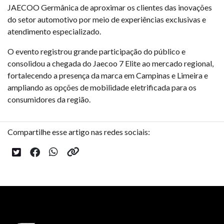
JAECOO Germânica de aproximar os clientes das inovações
do setor automotivo por meio de experiências exclusivas e
atendimento especializado.
O evento registrou grande participação do público e
consolidou a chegada do Jaecoo 7 Elite ao mercado regional,
fortalecendo a presença da marca em Campinas e Limeira e
ampliando as opções de mobilidade eletrificada para os
consumidores da região.
Compartilhe esse artigo nas redes sociais: