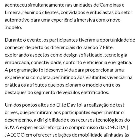
aconteceu simultaneamente nas unidades de Campinas e
Limeira, reunindo clientes, convidados e entusiastas do setor
automotivo para uma experiência imersiva com o novo
modelo.
Durante o evento, os participantes tiveram a oportunidade de
conhecer de perto os diferenciais do Jaecoo 7 Elite,
explorando aspectos como design sofisticado, tecnologia
embarcada, conectividade, conforto e eficiência energética.
A programação foi desenvolvida para proporcionar uma
experiência completa, permitindo aos visitantes vivenciar na
prática os atributos que posicionam o modelo entre os
destaques do segmento de veículos eletrificados.
Um dos pontos altos do Elite Day foi a realização de test
drives, que permitiram aos participantes experimentar o
desempenho, a dirigibilidade e os recursos tecnológicos do
SUV. A experiência reforçou o compromisso da OMODA |
JAECOO em oferecer soluções de mobilidade alinhadas às