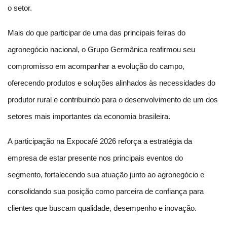
o setor.
Mais do que participar de uma das principais feiras do 
agronegócio nacional, o Grupo Germânica reafirmou seu 
compromisso em acompanhar a evolução do campo, 
oferecendo produtos e soluções alinhados às necessidades do 
produtor rural e contribuindo para o desenvolvimento de um dos 
setores mais importantes da economia brasileira.
A participação na Expocafé 2026 reforça a estratégia da 
empresa de estar presente nos principais eventos do 
segmento, fortalecendo sua atuação junto ao agronegócio e 
consolidando sua posição como parceira de confiança para 
clientes que buscam qualidade, desempenho e inovação.