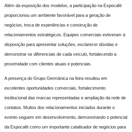
Além da exposição dos modelos, a participação na Expocafé 
proporcionou um ambiente favorável para a geração de 
negócios, troca de experiências e construção de 
relacionamentos estratégicos. Equipes comerciais estiveram à 
disposição para apresentar soluções, esclarecer dúvidas e 
demonstrar os diferenciais de cada veículo, fortalecendo a 
proximidade com clientes atuais e potenciais.
A presença do Grupo Germânica na feira resultou em 
excelentes oportunidades comerciais, fortalecimento 
institucional das marcas representadas e ampliação da rede de 
contatos. Muitos dos relacionamentos iniciados durante o 
evento seguem em desenvolvimento, demonstrando o potencial 
da Expocafé como um importante catalisador de negócios para 