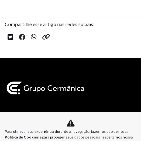
Compartilhe esse artigo nas redes sociais:
Mapa do site
Para otimizar sua experiência durante a navegação, fazemos uso de nossa
Política de Privacidade
Política de Cookies
Política de Cookies
e para proteger seus dados pessoais respeitamos nossa