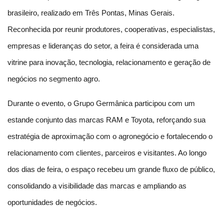
brasileiro, realizado em Três Pontas, Minas Gerais. 
Reconhecida por reunir produtores, cooperativas, especialistas, 
empresas e lideranças do setor, a feira é considerada uma 
vitrine para inovação, tecnologia, relacionamento e geração de 
negócios no segmento agro.
Durante o evento, o Grupo Germânica participou com um 
estande conjunto das marcas RAM e Toyota, reforçando sua 
estratégia de aproximação com o agronegócio e fortalecendo o 
relacionamento com clientes, parceiros e visitantes. Ao longo 
dos dias de feira, o espaço recebeu um grande fluxo de público, 
consolidando a visibilidade das marcas e ampliando as 
oportunidades de negócios.