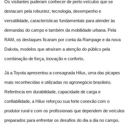
Os visitantes puderam conhecer de perto veículos que se 
destacam pela robustez, tecnologia, desempenho e 
versatilidade, características fundamentais para atender às 
demandas do campo e também da mobilidade urbana. Pela 
RAM, os destaques ficaram por conta da Rampage e da nova 
Dakota, modelos que atraíram a atenção do público pela 
combinação de força, inovação e conforto.
Já a Toyota apresentou a consagrada Hilux, uma das picapes 
mais reconhecidas e utilizadas no agronegócio brasileiro. 
Referência em durabilidade, capacidade de carga e 
confiabilidade, a Hilux reforçou sua forte conexão com o 
produtor rural e com os profissionais que dependem de veículos 
preparados para enfrentar os desafios do dia a dia no campo.