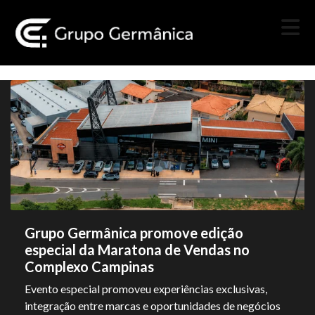
Grupo Germânica promove edição
especial da Maratona de Vendas no
Complexo Campinas
Evento especial promoveu experiências exclusivas,
integração entre marcas e oportunidades de negócios