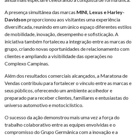
A presença simultânea das marcas
MINI, Lexus e Harley-
Davidson
proporcionou aos visitantes uma experiência
diversificada, reunindo em um único espaço diferentes estilos
de mobilidade, inovação, desempenho e sofisticação. A
iniciativa também fortaleceu a integração entre as marcas do
grupo, criando novas oportunidades de relacionamento com
clientes e ampliando a visibilidade das operações no
Complexo Campinas.
Além dos resultados comerciais alcançados, a Maratona de
Vendas contribuiu para fortalecer o vínculo entre as marcas e
seus públicos, oferecendo um ambiente acolhedor e
preparado para receber clientes, familiares e entusiastas do
universo automotivo e motociclístico.
O sucesso da ação demonstrou mais uma vez a força do
trabalho colaborativo entre as equipes envolvidas e o
compromisso do Grupo Germânica com a inovação e a