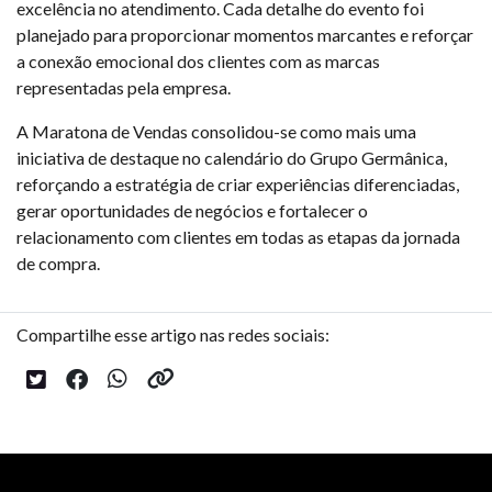
excelência no atendimento. Cada detalhe do evento foi
planejado para proporcionar momentos marcantes e reforçar
a conexão emocional dos clientes com as marcas
representadas pela empresa.
A Maratona de Vendas consolidou-se como mais uma
iniciativa de destaque no calendário do Grupo Germânica,
reforçando a estratégia de criar experiências diferenciadas,
gerar oportunidades de negócios e fortalecer o
relacionamento com clientes em todas as etapas da jornada
de compra.
Compartilhe esse artigo nas redes sociais: