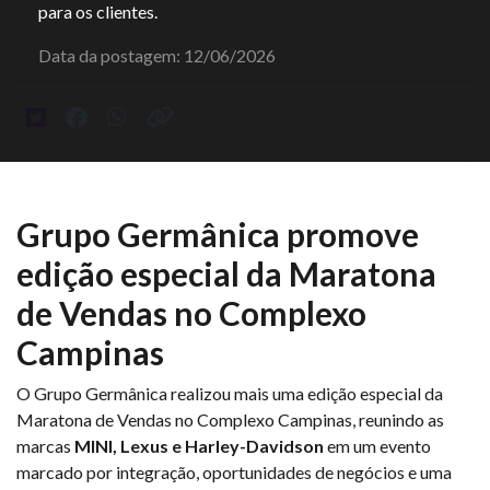
para os clientes.
Data da postagem: 12/06/2026
Grupo Germânica promove
edição especial da Maratona
de Vendas no Complexo
Campinas
O Grupo Germânica realizou mais uma edição especial da
Maratona de Vendas no Complexo Campinas, reunindo as
marcas
MINI, Lexus e Harley-Davidson
em um evento
marcado por integração, oportunidades de negócios e uma