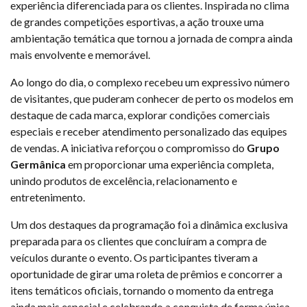
experiência diferenciada para os clientes. Inspirada no clima
de grandes competições esportivas, a ação trouxe uma
ambientação temática que tornou a jornada de compra ainda
mais envolvente e memorável.
Ao longo do dia, o complexo recebeu um expressivo número
de visitantes, que puderam conhecer de perto os modelos em
destaque de cada marca, explorar condições comerciais
especiais e receber atendimento personalizado das equipes
de vendas. A iniciativa reforçou o compromisso do
Grupo
Germânica
em proporcionar uma experiência completa,
unindo produtos de excelência, relacionamento e
entretenimento.
Um dos destaques da programação foi a dinâmica exclusiva
preparada para os clientes que concluíram a compra de
veículos durante o evento. Os participantes tiveram a
oportunidade de girar uma roleta de prêmios e concorrer a
itens temáticos oficiais, tornando o momento da entrega
ainda mais especial e celebrando a conquista de forma única.