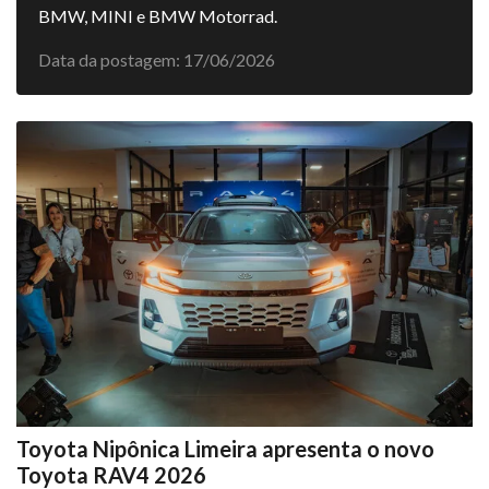
BMW, MINI e BMW Motorrad.
Data da postagem: 17/06/2026
Toyota Nipônica Limeira apresenta o novo
Toyota RAV4 2026