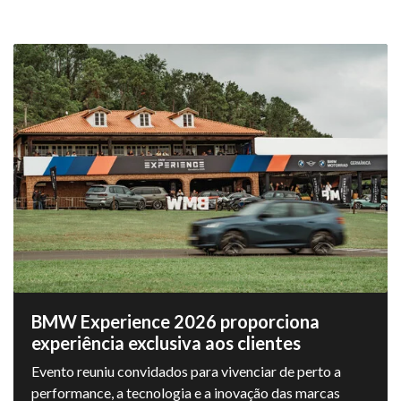
BMW Experience 2026 proporciona
experiência exclusiva aos clientes
Evento reuniu convidados para vivenciar de perto a
performance, a tecnologia e a inovação das marcas