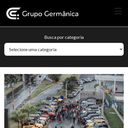
Busca por categoria