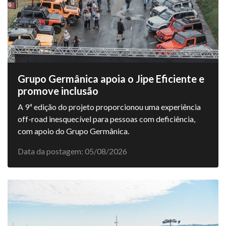
Grupo Germânica apoia o Jipe Eficiente e
promove inclusão
A 9ª edição do projeto proporcionou uma experiência
off-road inesquecível para pessoas com deficiência,
com apoio do Grupo Germânica.
Data da postagem: 05/08/2026