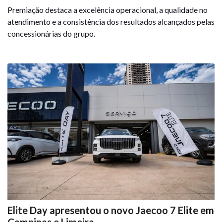
Premiação destaca a excelência operacional, a qualidade no
atendimento e a consistência dos resultados alcançados pelas
concessionárias do grupo.
Elite Day apresentou o novo Jaecoo 7 Elite em