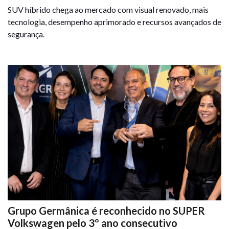
SUV híbrido chega ao mercado com visual renovado, mais
tecnologia, desempenho aprimorado e recursos avançados de
segurança.
Grupo Germânica é reconhecido no SUPER
Volkswagen pelo 3º ano consecutivo