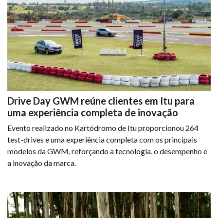
Drive Day GWM reúne clientes em Itu para
uma experiência completa de inovação
Evento realizado no Kartódromo de Itu proporcionou 264
test-drives e uma experiência completa com os principais
modelos da GWM, reforçando a tecnologia, o desempenho e
a inovação da marca.