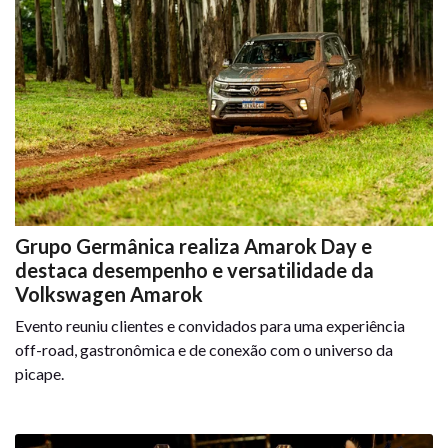
Grupo Germânica realiza Amarok Day e
destaca desempenho e versatilidade da
Volkswagen Amarok
Evento reuniu clientes e convidados para uma experiência
off-road, gastronômica e de conexão com o universo da
picape.