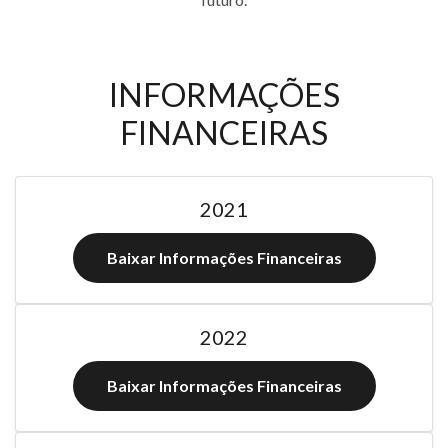
INFORMAÇÕES
FINANCEIRAS
2021
Baixar Informações Financeiras
2022
Baixar Informações Financeiras