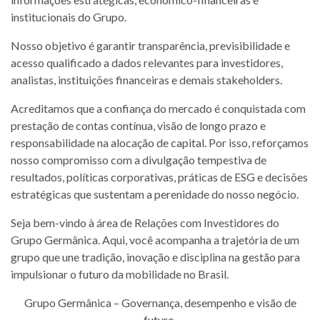
institucionais do Grupo.
Nosso objetivo é garantir transparência, previsibilidade e
acesso qualificado a dados relevantes para investidores,
analistas, instituições financeiras e demais stakeholders.
Acreditamos que a confiança do mercado é conquistada com
prestação de contas contínua, visão de longo prazo e
responsabilidade na alocação de capital. Por isso, reforçamos
nosso compromisso com a divulgação tempestiva de
resultados, políticas corporativas, práticas de ESG e decisões
estratégicas que sustentam a perenidade do nosso negócio.
Seja bem-vindo à área de Relações com Investidores do
Grupo Germânica. Aqui, você acompanha a trajetória de um
grupo que une tradição, inovação e disciplina na gestão para
impulsionar o futuro da mobilidade no Brasil.
Grupo Germânica – Governança, desempenho e visão de
futuro.