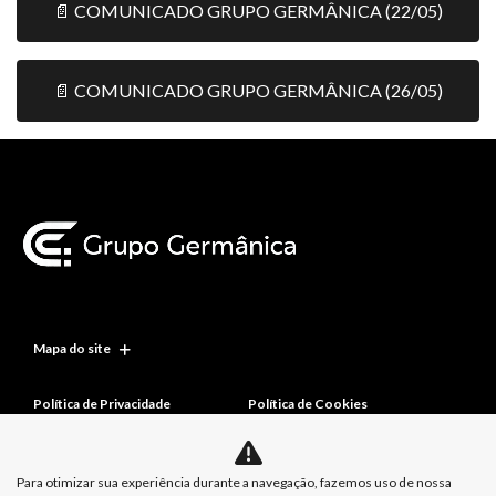
📄 COMUNICADO GRUPO GERMÂNICA (22/05)
📄 COMUNICADO GRUPO GERMÂNICA (26/05)
Mapa do site
Política de Privacidade
Política de Cookies
Para otimizar sua experiência durante a navegação, fazemos uso de nossa