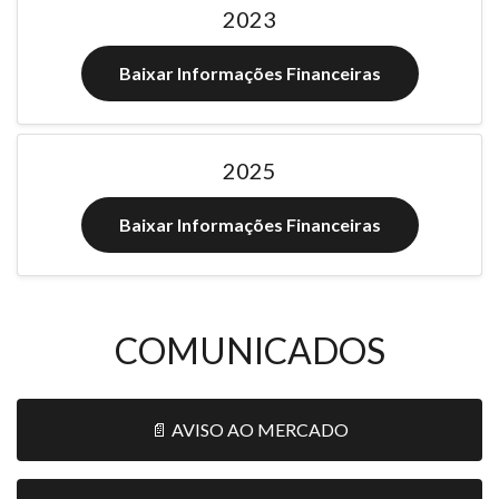
2023
Baixar Informações Financeiras
2025
Baixar Informações Financeiras
COMUNICADOS
📄 AVISO AO MERCADO