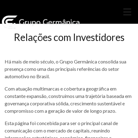
Relações com Investidores
Há mais de meio século, o Grupo Germânica consolida sua
presença como uma das principais referências do setor
automotivo no Brasil.
Com atuação multimarcas e cobertura geográfica em
constante expansão, construímos uma trajetória baseada em
governança corporativa sólida, crescimento sustentável e
compromisso com a geração de valor de longo prazo.
Esta página foi concebida para ser o principal canal de
comunicação com o mercado de capitais, reunindo
informações estratégicas, econômico-financeiras e