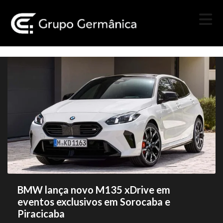
BMW lança novo M135 xDrive em
eventos exclusivos em Sorocaba e
Piracicaba