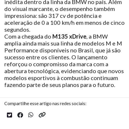
inédita dentro da linha da BMW no país. Além
do visual marcante, o desempenho também
impressiona: são 317 cv de potência e
aceleração de 0 a 100 km/h em menos de cinco
segundos.
Com a chegada do
M135 xDrive
, a BMW
amplia ainda mais sua linha de modelos M e M
Performance disponíveis no Brasil, que já são
sucesso entre os clientes. O lançamento
reforçou o compromisso da marca com a
abertura tecnológica, evidenciando que novos
modelos esportivos à combustão continuam
fazendo parte de seus planos para o futuro.
Compartilhe esse artigo nas redes sociais: