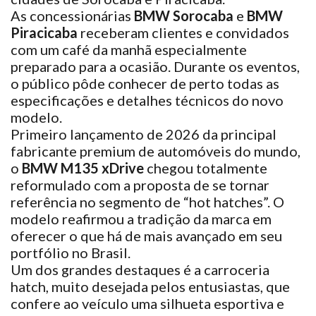
As concessionárias
BMW Sorocaba
e
BMW
Piracicaba
receberam clientes e convidados
com um café da manhã especialmente
preparado para a ocasião. Durante os eventos,
o público pôde conhecer de perto todas as
especificações e detalhes técnicos do novo
modelo.
Primeiro lançamento de 2026 da principal
fabricante premium de automóveis do mundo,
o
BMW M135 xDrive
chegou totalmente
reformulado com a proposta de se tornar
referência no segmento de “hot hatches”. O
modelo reafirmou a tradição da marca em
oferecer o que há de mais avançado em seu
portfólio no Brasil.
Um dos grandes destaques é a carroceria
hatch, muito desejada pelos entusiastas, que
confere ao veículo uma silhueta esportiva e