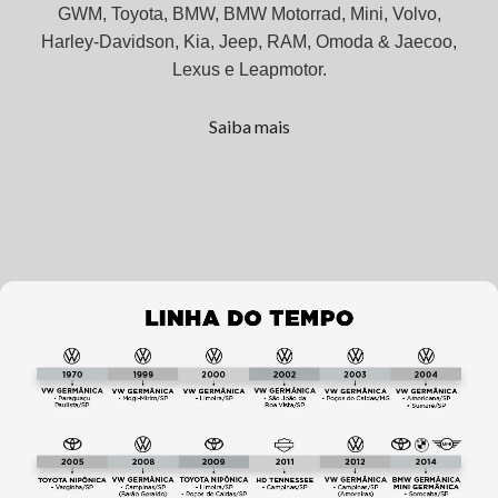
GWM, Toyota, BMW, BMW Motorrad, Mini, Volvo,
Harley-Davidson, Kia, Jeep, RAM, Omoda & Jaecoo,
Lexus e Leapmotor.
Saiba mais