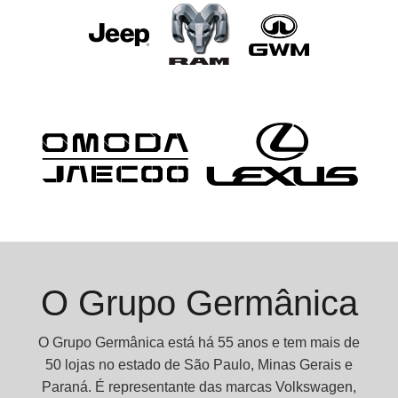
O Grupo Germânica
O Grupo Germânica está há 55 anos e tem mais de
50 lojas no estado de São Paulo, Minas Gerais e
Paraná. É representante das marcas Volkswagen,