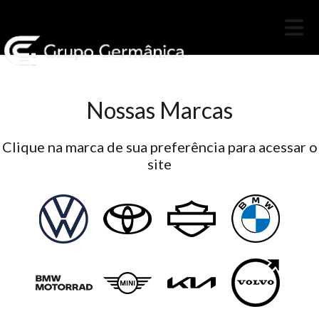
Nossas Marcas
Clique na marca de sua preferência para acessar o
site