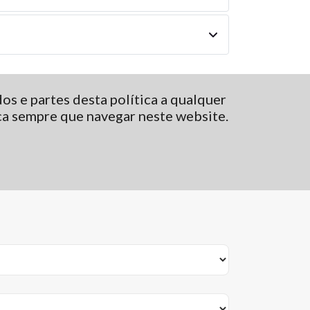
s e partes desta política a qualquer
ca sempre que navegar neste website.