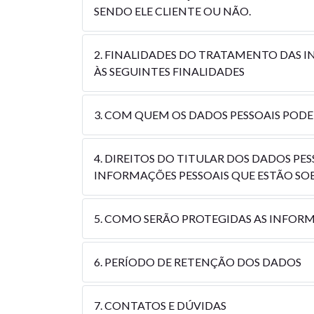
SENDO ELE CLIENTE OU NÃO.
2. FINALIDADES DO TRATAMENTO DAS 
ÀS SEGUINTES FINALIDADES
3. COM QUEM OS DADOS PESSOAIS POD
4. DIREITOS DO TITULAR DOS DADOS PE
INFORMAÇÕES PESSOAIS QUE ESTÃO SO
5. COMO SERÃO PROTEGIDAS AS INFORM
6. PERÍODO DE RETENÇÃO DOS DADOS
7. CONTATOS E DÚVIDAS