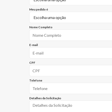
Meu pedido é
Nome Completo
E-mail
CPF
Telefone
Detalhes da Solicitação