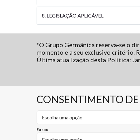
8. LEGISLAÇÃO APLICÁVEL
*O Grupo Germânica reserva-se o dire
momento e a seu exclusivo critério.
Última atualização desta Política: J
CONSENTIMENTO DE
Eu sou