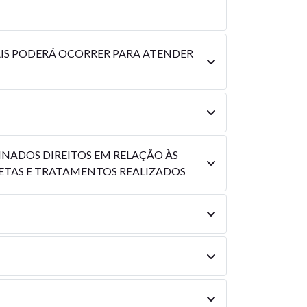
AIS PODERÁ OCORRER PARA ATENDER
MINADOS DIREITOS EM RELAÇÃO ÀS
ETAS E TRATAMENTOS REALIZADOS