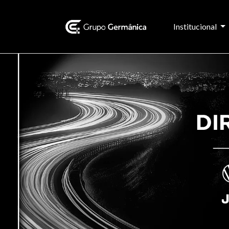
Institucional