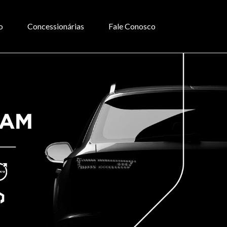
o
Concessionárias
Fale Conosco