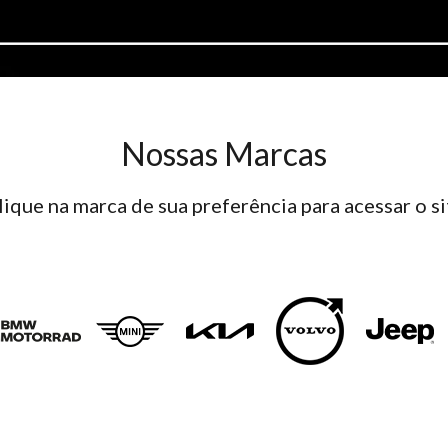
Nossas Marcas
lique na marca de sua preferência para acessar o si