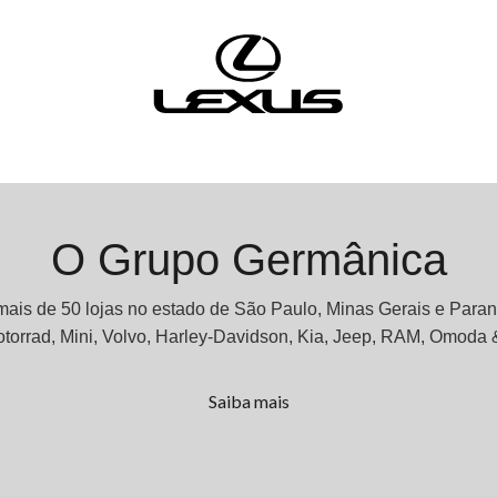
O Grupo Germânica
ais de 50 lojas no estado de São Paulo, Minas Gerais e Para
rad, Mini, Volvo, Harley-Davidson, Kia, Jeep, RAM, Omoda 
Saiba mais