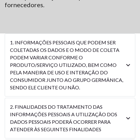
fornecedores.
1. INFORMAÇÕES PESSOAIS QUE PODEM SER
COLETADAS OS DADOS E O MODO DE COLETA
PODEM VARIAR CONFORME O
PRODUTO/SERVIÇO UTILIZADO, BEM COMO
PELA MANEIRA DE USO E INTERAÇÃO DO
CONSUMIDOR JUNTO AO GRUPO GERMÂNICA,
SENDO ELE CLIENTE OU NÃO.
2. FINALIDADES DO TRATAMENTO DAS
INFORMAÇÕES PESSOAIS A UTILIZAÇÃO DOS
DADOS PESSOAIS PODERÁ OCORRER PARA
ATENDER ÀS SEGUINTES FINALIDADES