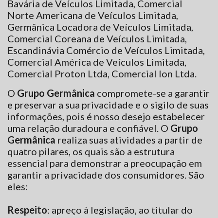
Bavária de Veículos Limitada, Comercial
Norte Americana de Veículos Limitada,
Germânica Locadora de Veículos Limitada,
Comercial Coreana de Veículos Limitada,
Escandinávia Comércio de Veículos Limitada,
Comercial América de Veículos Limitada,
Comercial Proton Ltda, Comercial Ion Ltda.
O
Grupo Germânica
compromete-se a garantir
e preservar a sua privacidade e o sigilo de suas
informações, pois é nosso desejo estabelecer
uma relação duradoura e confiável. O
Grupo
Germânica
realiza suas atividades a partir de
quatro pilares, os quais são a estrutura
essencial para demonstrar a preocupação em
garantir a privacidade dos consumidores. São
eles:
Respeito
: apreço à legislação, ao titular do