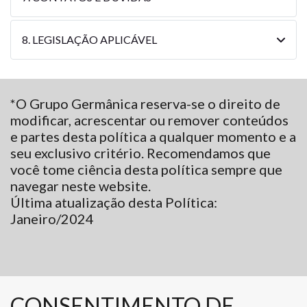
8. LEGISLAÇÃO APLICÁVEL
*O Grupo Germânica reserva-se o direito de
modificar, acrescentar ou remover conteúdos
e partes desta política a qualquer momento e a
seu exclusivo critério. Recomendamos que
você tome ciência desta política sempre que
navegar neste website.
Última atualização desta Política:
Janeiro/2024
CONSENTIMENTO DE