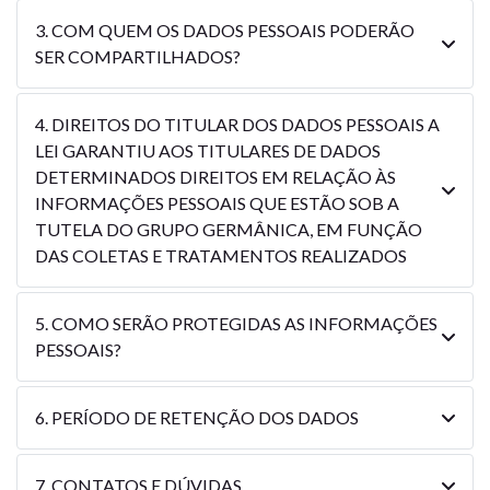
3. COM QUEM OS DADOS PESSOAIS PODERÃO
SER COMPARTILHADOS?
4. DIREITOS DO TITULAR DOS DADOS PESSOAIS A
LEI GARANTIU AOS TITULARES DE DADOS
DETERMINADOS DIREITOS EM RELAÇÃO ÀS
INFORMAÇÕES PESSOAIS QUE ESTÃO SOB A
TUTELA DO GRUPO GERMÂNICA, EM FUNÇÃO
DAS COLETAS E TRATAMENTOS REALIZADOS
5. COMO SERÃO PROTEGIDAS AS INFORMAÇÕES
PESSOAIS?
6. PERÍODO DE RETENÇÃO DOS DADOS
7. CONTATOS E DÚVIDAS