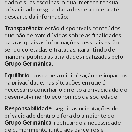
dado e suas escolhas, o qual merece ter sua
privacidade resguardada desde a coleta até o
descarte da informação;
Transparência
: estão disponíveis conteúdos
que não deixam dúvidas sobre as finalidades
para as quais as informações pessoais estão
sendo coletadas e tratadas, garantindo de
maneira pública as atividades realizadas pelo
Grupo Germânica
;
Equilíbrio
: busca pela minimização de impactos
na privacidade, nas situações em que é
necessário conciliar o direito à privacidade e o
desenvolvimento econômico da sociedade;
Responsabilidade
: seguir as orientações de
privacidade dentro e fora do ambiente do
Grupo Germânica
, replicando a necessidade
de cumprimento junto aos parceiros e