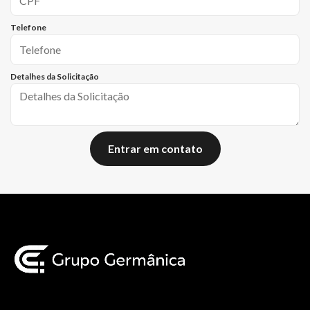
Telefone
Detalhes da Solicitação
Entrar em contato