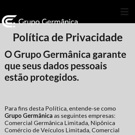
Política de Privacidade
O Grupo Germânica garante
que seus dados pessoais
estão protegidos.
Para fins desta Política, entende-se como
Grupo Germânica
as seguintes empresas:
Comercial Germânica Limitada, Nipônica
Comércio de Veículos Limitada, Comercial