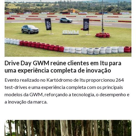
Drive Day GWM reúne clientes em Itu para
uma experiência completa de inovação
Evento realizado no Kartódromo de Itu proporcionou 264
test-drives e uma experiência completa com os principais
modelos da GWM, reforçando a tecnologia, o desempenho e
a inovação da marca.