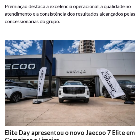
Premiação destaca a excelência operacional, a qualidade no
atendimento e a consistência dos resultados alcançados pelas
concessionárias do grupo.
Elite Day apresentou o novo Jaecoo 7 Elite em