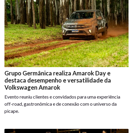
Grupo Germânica realiza Amarok Day e
destaca desempenho e versatilidade da
Volkswagen Amarok
Evento reuniu clientes e convidados para uma experiência
off-road, gastronômica e de conexão com o universo da
picape.