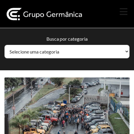
Busca por categoria