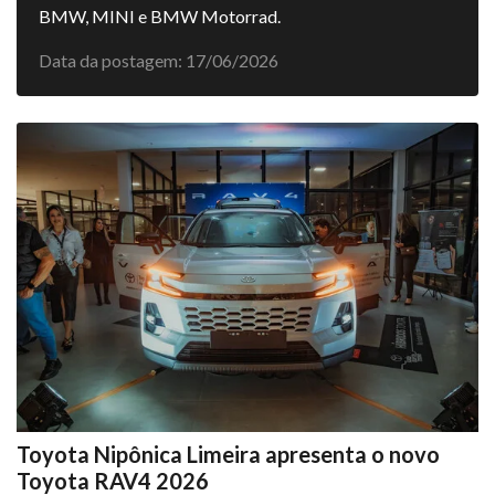
BMW, MINI e BMW Motorrad.
Data da postagem: 17/06/2026
Toyota Nipônica Limeira apresenta o novo
Toyota RAV4 2026