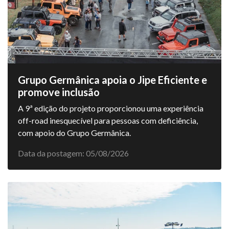
Grupo Germânica apoia o Jipe Eficiente e
promove inclusão
A 9ª edição do projeto proporcionou uma experiência
off-road inesquecível para pessoas com deficiência,
com apoio do Grupo Germânica.
Data da postagem: 05/08/2026