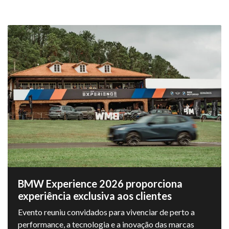
BMW Experience 2026 proporciona
experiência exclusiva aos clientes
Evento reuniu convidados para vivenciar de perto a
performance, a tecnologia e a inovação das marcas