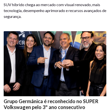
SUV híbrido chega ao mercado com visual renovado, mais
tecnologia, desempenho aprimorado e recursos avançados de
segurança.
Grupo Germânica é reconhecido no SUPER
Volkswagen pelo 3º ano consecutivo