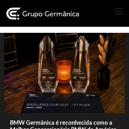
BMW Germânica é reconhecida como a