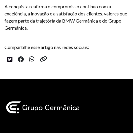
A conquista reafirma o compromisso contínuo com a
excelência, a inovação e a satisfação dos clientes, valores que
fazem parte da trajetória da BMW Germânica e do Grupo
Germânica.
Compartilhe esse artigo nas redes sociais: