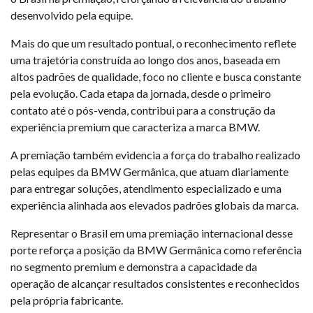
desenvolvido pela equipe.
Mais do que um resultado pontual, o reconhecimento reflete
uma trajetória construída ao longo dos anos, baseada em
altos padrões de qualidade, foco no cliente e busca constante
pela evolução. Cada etapa da jornada, desde o primeiro
contato até o pós-venda, contribui para a construção da
experiência premium que caracteriza a marca BMW.
A premiação também evidencia a força do trabalho realizado
pelas equipes da BMW Germânica, que atuam diariamente
para entregar soluções, atendimento especializado e uma
experiência alinhada aos elevados padrões globais da marca.
Representar o Brasil em uma premiação internacional desse
porte reforça a posição da BMW Germânica como referência
no segmento premium e demonstra a capacidade da
operação de alcançar resultados consistentes e reconhecidos
pela própria fabricante.