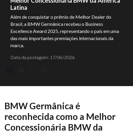
Melhor Concessionária BMW da América
Latina
Além de conquistar o prêmio de Melhor Dealer do
Brasil, a BMW Germânica recebeu o Business
Excellence Award 2025, representando o país em uma
das mais importantes premiações internacionais da
marca.
Data da postagem: 17/06/2026
BMW Germânica é
reconhecida como a Melhor
Concessionária BMW da