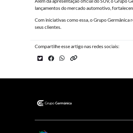
Além da apresentação oficial do SUV, o Grupo G
lançamentos do mercado automotivo, fortalecendo
Com iniciativas como essa, o Grupo Germânica 
seus clientes.
Compartilhe esse artigo nas redes sociais: