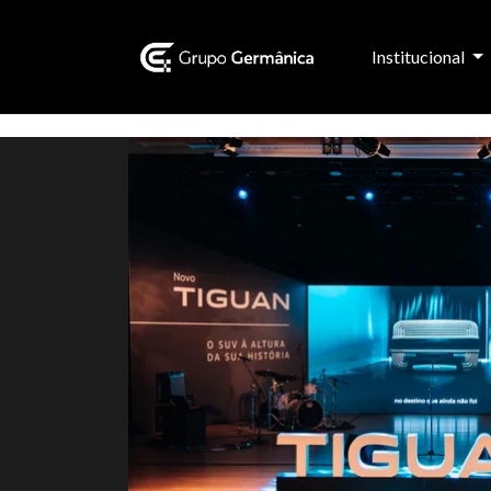
Institucional