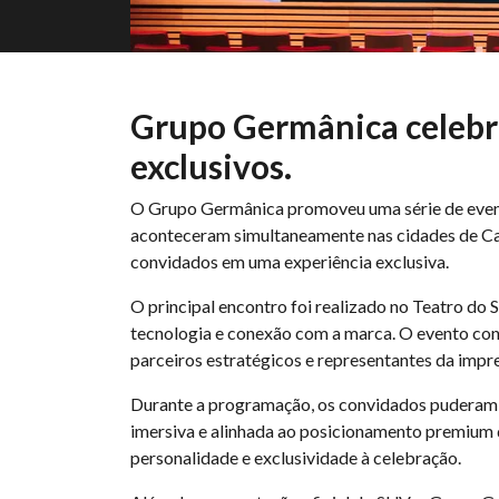
Grupo Germânica celebr
exclusivos.
O Grupo Germânica promoveu uma série de event
aconteceram simultaneamente nas cidades de Camp
convidados em uma experiência exclusiva.
O principal encontro foi realizado no Teatro do
tecnologia e conexão com a marca. O evento con
parceiros estratégicos e representantes da impre
Durante a programação, os convidados puderam 
imersiva e alinhada ao posicionamento premium 
personalidade e exclusividade à celebração.