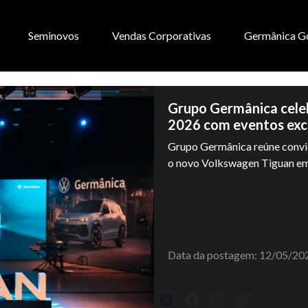
Seminovos
Vendas Corporativas
Germânica G
Grupo Germânica cele
2026 com eventos excl
Grupo Germânica reúne convi
o novo Volkswagen Tiguan em 
Data da postagem: 12/05/20