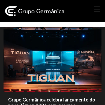
Grupo Germânica celebra lançamento do