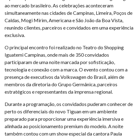
ao mercado brasileiro. As celebrações aconteceram
simultaneamente nas cidades de Campinas, Limeira, Poços de
Caldas, Mogi Mirim, Americana e São João da Boa Vista,
reunindo clientes, parceiros e convidados em uma experiência
exclusiva.
O principal encontro foi realizado no Teatro do Shopping
Iguatemi Campinas, onde mais de 350 convidados
participaram de uma noite marcada por sofisticação,
tecnologia e conexão com a marca. O evento contou com a
presença de executivos da Volkswagen do Brasil, além de
membros da diretoria do Grupo Germânica, parceiros
estratégicos e representantes da imprensa regional.
Durante a programação, os convidados puderam conhecer de
perto os diferenciais do novo Tiguan em um ambiente
preparado para proporcionar uma experiência imersiva e
alinhada ao posicionamento premium do modelo. A noite
também contou com um show especial da cantora Paula