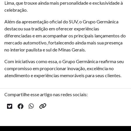
Lima, que trouxe ainda mais personalidade e exclusividade à
celebração.
Além da apresentação oficial do SUV, o Grupo Germânica
destacou sua tradição em oferecer experiências
diferenciadas e em acompanhar os principais lançamentos do
mercado automotivo, fortalecendo ainda mais sua presença
no interior paulista e sul de Minas Gerais.
Com iniciativas como essa, o Grupo Germânica reafirma seu
compromisso em proporcionar inovação, excelência no
atendimento e experiências memoráveis para seus clientes.
Compartilhe esse artigo nas redes sociais: