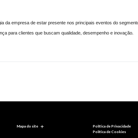
gia da empresa de estar presente nos principais eventos do segmento
ança para clientes que buscam qualidade, desempenho e inovação.
Mapa do site
Política de Privacidade
Política de Cookies