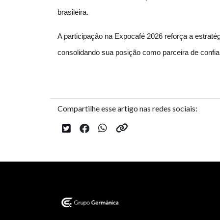
brasileira.
A participação na Expocafé 2026 reforça a estraté
consolidando sua posição como parceira de confi
Compartilhe esse artigo nas redes sociais: