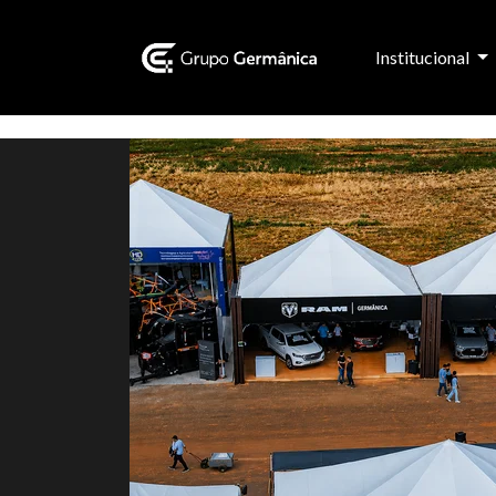
Institucional