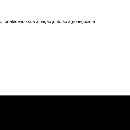
, fortalecendo sua atuação junto ao agronegócio e 