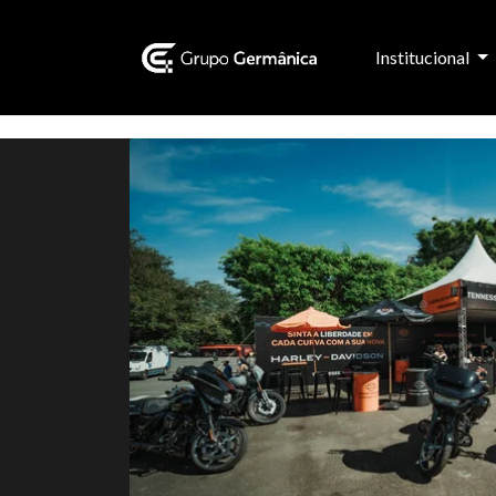
Institucional