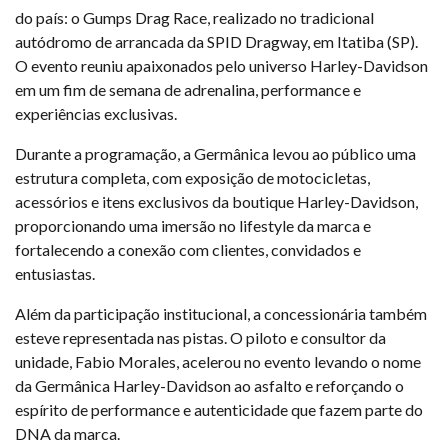
do país: o Gumps Drag Race, realizado no tradicional
autódromo de arrancada da SPID Dragway, em Itatiba (SP).
O evento reuniu apaixonados pelo universo Harley-Davidson
em um fim de semana de adrenalina, performance e
experiências exclusivas.
Durante a programação, a Germânica levou ao público uma
estrutura completa, com exposição de motocicletas,
acessórios e itens exclusivos da boutique Harley-Davidson,
proporcionando uma imersão no lifestyle da marca e
fortalecendo a conexão com clientes, convidados e
entusiastas.
Além da participação institucional, a concessionária também
esteve representada nas pistas. O piloto e consultor da
unidade, Fabio Morales, acelerou no evento levando o nome
da Germânica Harley-Davidson ao asfalto e reforçando o
espírito de performance e autenticidade que fazem parte do
DNA da marca.