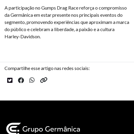
A participação no Gumps Drag Race reforça o compromisso
da Germânica em estar presente nos principais eventos do
segmento, promovendo experiências que aproximam a marca
do público e celebram a liberdade, a paixão e a cultura
Harley-Davidson.
Compartilhe esse artigo nas redes sociais: