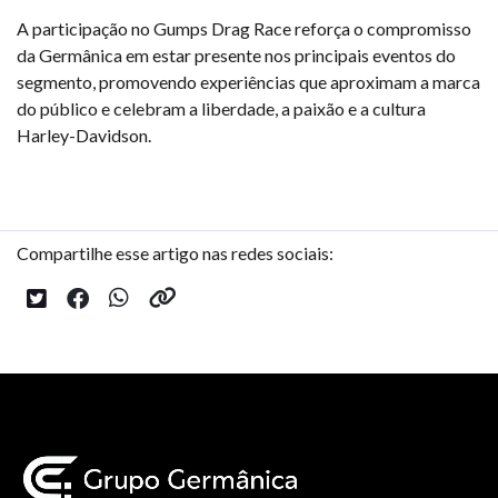
A participação no Gumps Drag Race reforça o compromisso
da Germânica em estar presente nos principais eventos do
segmento, promovendo experiências que aproximam a marca
do público e celebram a liberdade, a paixão e a cultura
Harley-Davidson.
Compartilhe esse artigo nas redes sociais: