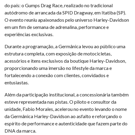
do país: o Gumps Drag Race, realizado no tradicional
autódromo de arrancada da SPID Dragway, em Itatiba (SP).
O evento reuniu apaixonados pelo universo Harley-Davidson
em um fim de semana de adrenalina, performance e
experiências exclusivas.
Durante a programação, a Germânica levou ao público uma
estrutura completa, com exposição de motocicletas,
acessórios e itens exclusivos da boutique Harley-Davidson,
proporcionando uma imersão no lifestyle da marca e
fortalecendo a conexão com clientes, convidados e
entusiastas.
Além da participação institucional, a concessionária também
esteve representada nas pistas. O piloto e consultor da
unidade, Fabio Morales, acelerou no evento levando o nome
da Germânica Harley-Davidson ao asfalto e reforçando o
espírito de performance e autenticidade que fazem parte do
DNA da marca.