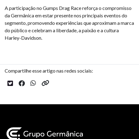
A participação no Gumps Drag Race reforça o compromisso
da Germânica em estar presente nos principais eventos do
segmento, promovendo experiências que aproximam a marca
do público e celebram a liberdade, a paixão e a cultura
Harley-Davidson.
Compartilhe esse artigo nas redes sociais: