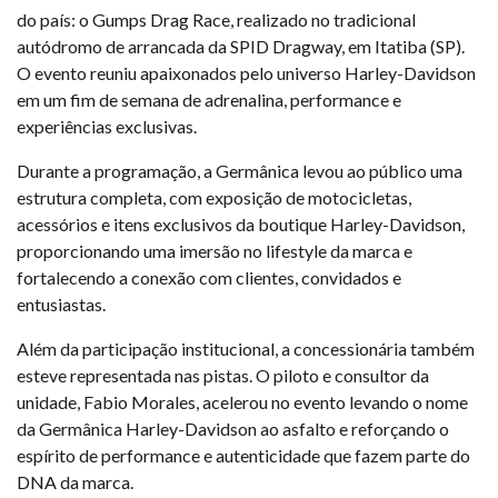
do país: o Gumps Drag Race, realizado no tradicional
autódromo de arrancada da SPID Dragway, em Itatiba (SP).
O evento reuniu apaixonados pelo universo Harley-Davidson
em um fim de semana de adrenalina, performance e
experiências exclusivas.
Durante a programação, a Germânica levou ao público uma
estrutura completa, com exposição de motocicletas,
acessórios e itens exclusivos da boutique Harley-Davidson,
proporcionando uma imersão no lifestyle da marca e
fortalecendo a conexão com clientes, convidados e
entusiastas.
Além da participação institucional, a concessionária também
esteve representada nas pistas. O piloto e consultor da
unidade, Fabio Morales, acelerou no evento levando o nome
da Germânica Harley-Davidson ao asfalto e reforçando o
espírito de performance e autenticidade que fazem parte do
DNA da marca.