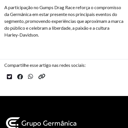
A participação no Gumps Drag Race reforça o compromisso
da Germânica em estar presente nos principais eventos do
segmento, promovendo experiências que aproximam a marca
do público e celebram a liberdade, a paixão e a cultura
Harley-Davidson.
Compartilhe esse artigo nas redes sociais: