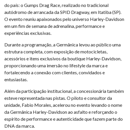
do país: o Gumps Drag Race, realizado no tradicional
autódromo de arrancada da SPID Dragway, em Itatiba (SP).
O evento reuniu apaixonados pelo universo Harley-Davidson
em um fim de semana de adrenalina, performance e
experiências exclusivas.
Durante a programação, a Germânica levou ao público uma
estrutura completa, com exposição de motocicletas,
acessórios e itens exclusivos da boutique Harley-Davidson,
proporcionando uma imersão no lifestyle da marca e
fortalecendo a conexão com clientes, convidados e
entusiastas.
Além da participação institucional, a concessionária também
esteve representada nas pistas. O piloto e consultor da
unidade, Fabio Morales, acelerou no evento levando o nome
da Germânica Harley-Davidson ao asfalto e reforçando o
espírito de performance e autenticidade que fazem parte do
DNA da marca.